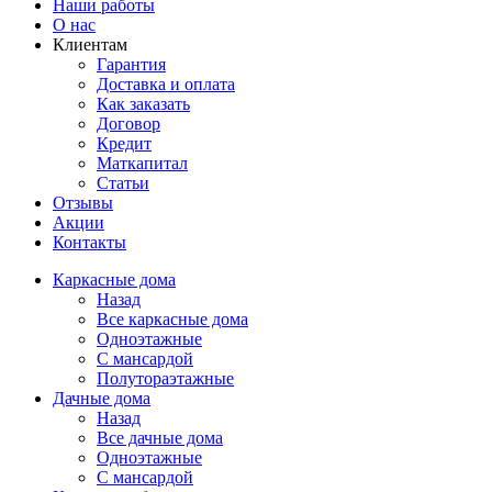
Наши работы
О нас
Клиентам
Гарантия
Доставка и оплата
Как заказать
Договор
Кредит
Маткапитал
Статьи
Отзывы
Акции
Контакты
Каркасные дома
Назад
Все каркасные дома
Одноэтажные
С мансардой
Полутораэтажные
Дачные дома
Назад
Все дачные дома
Одноэтажные
С мансардой