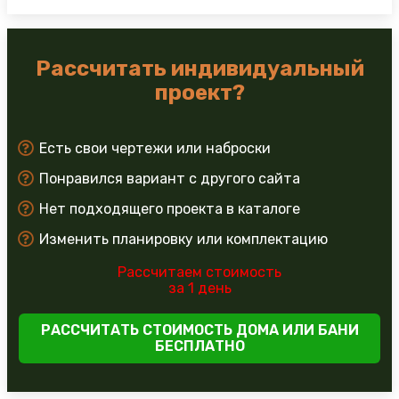
Рассчитать индивидуальный
проект?
Есть свои чертежи или наброски
Понравился вариант с другого сайта
Нет подходящего проекта в каталоге
Изменить планировку или комплектацию
Рассчитаем стоимость
за 1 день
РАССЧИТАТЬ СТОИМОСТЬ ДОМА ИЛИ БАНИ
БЕСПЛАТНО