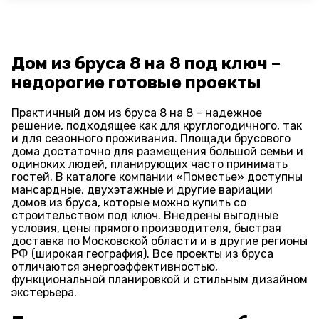
Дом из бруса 8 на 8 под ключ –
недорогие готовые проекты
Практичный дом из бруса 8 на 8 – надежное
решение, подходящее как для круглогодичного, так
и для сезонного проживания. Площади брусового
дома достаточно для размещения большой семьи и
одиноких людей, планирующих часто принимать
гостей. В каталоге компании «Поместье» доступны
мансардные, двухэтажные и другие вариации
домов из бруса, которые можно купить со
строительством под ключ. Внедрены выгодные
условия, цены прямого производителя, быстрая
доставка по Московской области и в другие регионы
РФ (широкая география). Все проекты из бруса
отличаются энергоэффективностью,
функциональной планировкой и стильным дизайном
экстерьера.