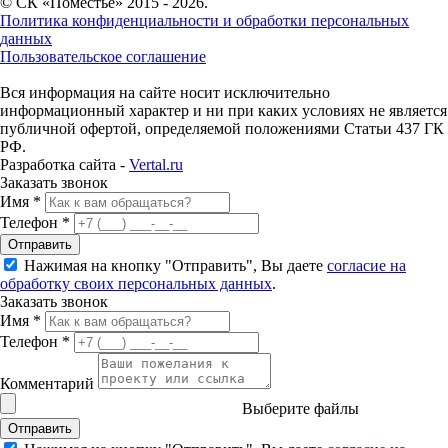
© СК «Поместье» 2015 - 2026.
Политика конфиденциальности и обработки персональных
данных
Пользовательское соглашение
Вся информация на сайте носит исключительно
информационный характер и ни при каких условиях не является
публичной офертой, определяемой положениями Статьи 437 ГК
РФ.
Разработка сайта -
Vertal.ru
Заказать звонок
Имя *
Телефон *
Отправить
Нажимая на кнопку "Отправить", Вы даете
согласие на
обработку своих персональных данных
.
Заказать звонок
Имя *
Телефон *
Комментарий
Выберите файлы
Отправить