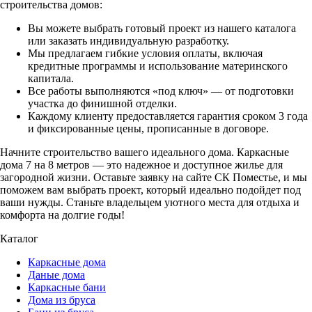
строительства домов:
Вы можете выбрать готовый проект из нашего каталога
или заказать индивидуальную разработку.
Мы предлагаем гибкие условия оплаты, включая
кредитные программы и использование материнского
капитала.
Все работы выполняются «под ключ» — от подготовки
участка до финишной отделки.
Каждому клиенту предоставляется гарантия сроком 3 года
и фиксированные цены, прописанные в договоре.
Начните строительство вашего идеального дома. Каркасные
дома 7 на 8 метров — это надежное и доступное жилье для
загородной жизни. Оставьте заявку на сайте СК Поместье, и мы
поможем вам выбрать проект, который идеально подойдет под
ваши нужды. Станьте владельцем уютного места для отдыха и
комфорта на долгие годы!
Каталог
Каркасные дома
Даные дома
Каркасные бани
Дома из бруса