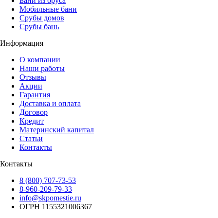
Бани из бруса
Мобильные бани
Срубы домов
Срубы бань
Информация
О компании
Наши работы
Отзывы
Акции
Гарантия
Доставка и оплата
Договор
Кредит
Материнский капитал
Статьи
Контакты
Контакты
8 (800) 707-73-53
8-960-209-79-33
info@skpomestie.ru
ОГРН 1155321006367