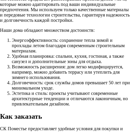
которые можно адаптировать под ваши индивидуальные
предпочтения. Мы используем только качественные материалы
и передовые технологии строительства, гарантируя надежность
и долговечность каждой постройки.
Наши дома обладают множеством достоинств:
Энергоэффективность: сохранение тепла зимой и
прохлады летом благодаря современным строительным
материалам.
Удобная планировка: спальни, кухня, гостиная, а также
санузел и дополнительные зоны для отдыха.
Возможность расширения: дом легко модифицируется,
например, можно добавить террасу или утеплить для
зимнего использования.
Долговечность: срок службы домов превышает 50 лет при
минимальном уходе.
Эстетика и стиль: проекты учитывают современные
архитектурные тенденции и отличаются лаконичным, но
привлекательным дизайном.
Как заказать
СК Поместье предоставляет удобные условия для покупки и