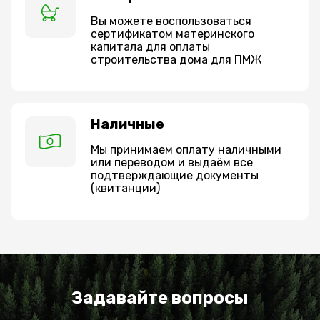
Вы можете воспользоваться
сертификатом материнского
капитала для оплаты
строительства дома для ПМЖ
Наличные
Мы принимаем оплату наличными
или переводом и выдаём все
подтверждающие документы
(квитанции)
Задавайте вопросы