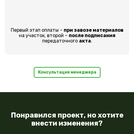
Первый этап оплаты –
при завозе материалов
на участок, второй –
после подписания
передаточного
акта
.
Консультация менеджера
Понравился проект, но хотите
внести изменения?