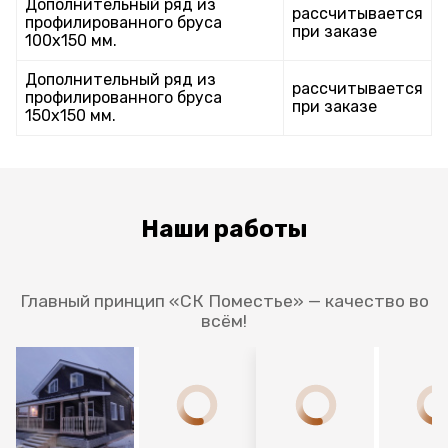
Дополнительный ряд из
рассчитывается
профилированного бруса
при заказе
100х150 мм.
Дополнительный ряд из
рассчитывается
профилированного бруса
при заказе
150х150 мм.
Наши работы
Главный принцип «СК Поместье» — качество во
всём!