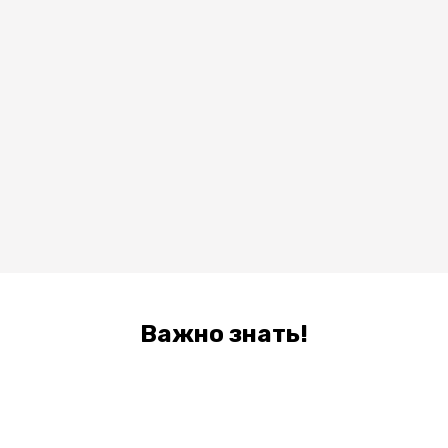
Важно знать!