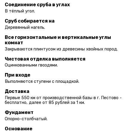
Соединение сруба в углах
В тёплый угол.
Сруб собирается на
Деревянный нагель.
Все горизонтальные и вертикальные углы
комнат
Закрываются плинтусом из древесины хвойных пород.
Чистовая отделка выполняется
Оцинкованными гвоздями.
При входе
Выполняются ступени с площадкой.
Доставка
Первые 550 км от производственной базы в г. Пестово -
бесплатно, далее от 85 рублей за 1 км.
Фундамент
Опорно-столбчатый.
Основание