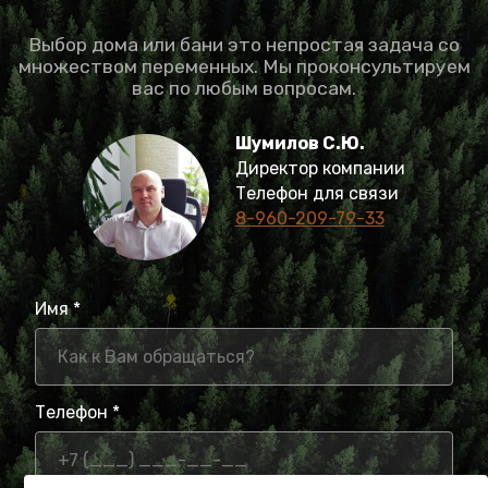
Выбор дома или бани это непростая задача со
множеством переменных. Мы проконсультируем
вас по любым вопросам.
Шумилов С.Ю.
Директор компании
Телефон для связи
8-960-209-79-33
Имя *
Телефон *