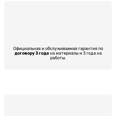
Официальная и обслуживаемая гарантия по
договору 3 года
на материалы и 3 года на
работы.