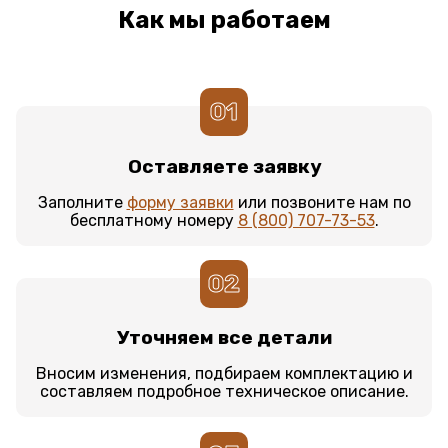
Как мы работаем
01
Оставляете заявку
Заполните
форму заявки
или позвоните нам по
бесплатному номеру
8 (800) 707-73-53
.
02
Уточняем все детали
Вносим изменения, подбираем комплектацию и
составляем подробное техническое описание.