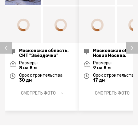
Московская область,
Московская област
СНТ "Звёздочка"
Новая Москва.
Размеры
Размеры
8 на 8 м
9 на 8 м
Срок строительства
Срок строительства
30 дн
17 дн
СМОТРЕТЬ ФОТО ⟶
СМОТРЕТЬ ФОТО ⟶