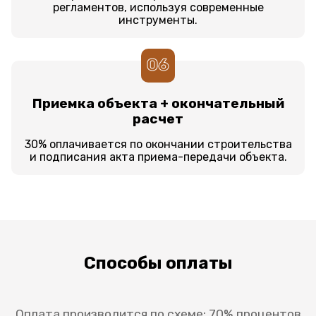
регламентов, используя современные
инструменты.
06
Приемка объекта + окончательный
расчет
30% оплачивается по окончании строительства
и подписания акта приема-передачи объекта.
Способы оплаты
Оплата производится по схеме: 70% процентов