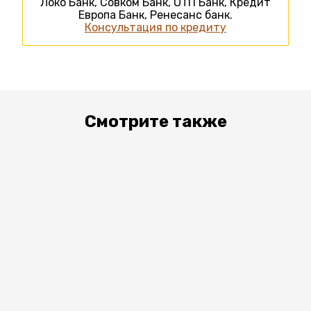
Локо Банк, Совком Банк, ОТП Банк, Кредит
Европа Банк, Ренесанс банк.
Консультация по кредиту
Смотрите также