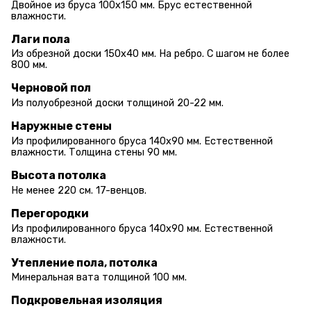
Двойное из бруса 100х150 мм. Брус естественной
влажности.
Лаги пола
Из обрезной доски 150х40 мм. На ребро. С шагом не более
800 мм.
Черновой пол
Из полуобрезной доски толщиной 20-22 мм.
Наружные стены
Из профилированного бруса 140х90 мм. Естественной
влажности. Толщина стены 90 мм.
Высота потолка
Не менее 220 см. 17-венцов.
Перегородки
Из профилированного бруса 140х90 мм. Естественной
влажности.
Утепление пола, потолка
Минеральная вата толщиной 100 мм.
Подкровельная изоляция