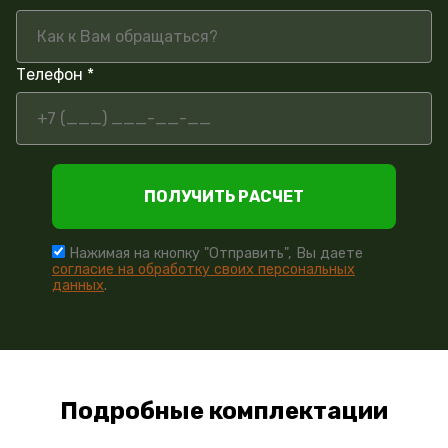
Телефон *
ПОЛУЧИТЬ РАСЧЕТ
Нажимая на кнопку "Отправить", Вы даете
согласие на обработку своих персональных
данных
.
Подробные комплектации