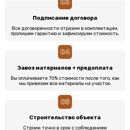
03
Подписание договора
Все договоренности отразим в комплектации,
пропишем гарантию и зафиксируем стоимость.
04
Завоз материалов + предоплата
Вы оплачиваете 70% стоимости после того, как
мы привезем все материалы на участок.
05
Строительство объекта
Строим точно в срок с соблюдением