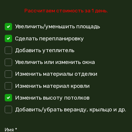
Рассчитаем стоимость за 1 день.
Увеличить/уменьшить площадь
Сделать перепланировку
Добавить утеплитель
Увеличить или изменить окна
Изменить материалы отделки
Изменить материал кровли
Изменить высоту потолков
Добавить/убрать веранду, крыльцо и др.
Имя *