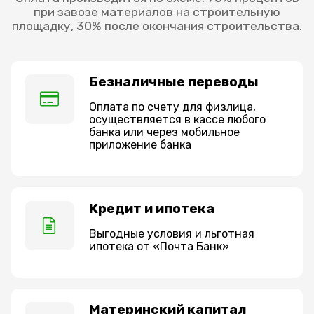
при завозе материалов на строительную
площадку, 30% после окончания строительства.
Безналичные переводы
Оплата по счету для физлица,
осуществляется в кассе любого
банка или через мобильное
приложение банка
Кредит и ипотека
Выгодные условия и льготная
ипотека от «Почта Банк»
Материнский капитал