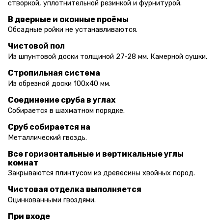
створкой, уплотнительной резинкой и фурнитурой.
В дверные и оконные проёмы
Обсадные ройки не устанавливаются.
Чистовой пол
Из шпунтовой доски толщиной 27-28 мм. Камерной сушки.
Стропильная система
Из обрезной доски 100х40 мм.
Соединение сруба в углах
Собирается в шахматном порядке.
Сруб собирается на
Металлический гвоздь.
Все горизонтальные и вертикальные углы
комнат
Закрываются плинтусом из древесины хвойных пород.
Чистовая отделка выполняется
Оцинкованными гвоздями.
При входе