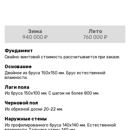
Зима
Лето
940 000 ₽
760 000 ₽
Фундамент
Свайно-винтовой стоимость рассчитывается при заказе.
Основание
Двойное из бруса 150х150 мм. Брус естественной
влажности.
Лаги пола
Из бруса 150х100 мм. С шагом не более 800 мм.
Черновой пол
Из обрезной доски 20-22 мм.
Наружные стены
Из профилированного бруса 140х140 мм. Естественной
влажности. Толщина стены 140 мм.