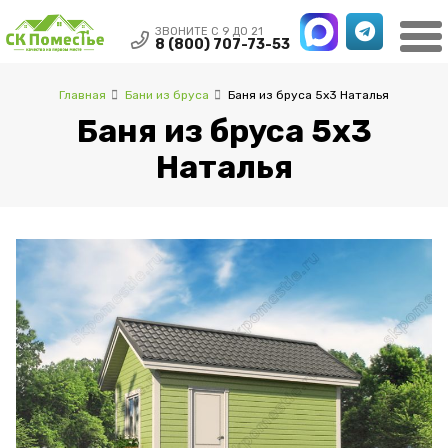
ЗВОНИТЕ С 9 ДО 21
8 (800) 707-73-53
Главная
Бани из бруса
Баня из бруса 5х3 Наталья
Баня из бруса 5х3
Наталья