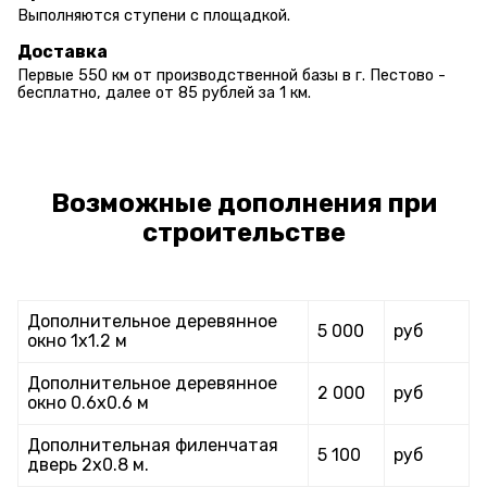
Выполняются ступени с площадкой.
Доставка
Первые 550 км от производственной базы в г. Пестово -
бесплатно, далее от 85 рублей за 1 км.
Возможные дополнения при
строительстве
Дополнительное деревянное
5 000
руб
окно 1х1.2 м
Дополнительное деревянное
2 000
руб
окно 0.6х0.6 м
Дополнительная филенчатая
5 100
руб
дверь 2х0.8 м.