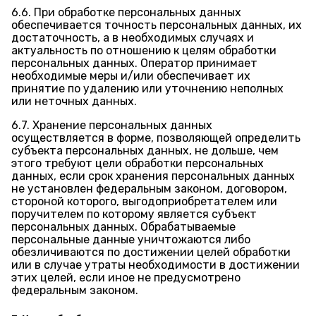
6.6. При обработке персональных данных
обеспечивается точность персональных данных, их
достаточность, а в необходимых случаях и
актуальность по отношению к целям обработки
персональных данных. Оператор принимает
необходимые меры и/или обеспечивает их
принятие по удалению или уточнению неполных
или неточных данных.
6.7. Хранение персональных данных
осуществляется в форме, позволяющей определить
субъекта персональных данных, не дольше, чем
этого требуют цели обработки персональных
данных, если срок хранения персональных данных
не установлен федеральным законом, договором,
стороной которого, выгодоприобретателем или
поручителем по которому является субъект
персональных данных. Обрабатываемые
персональные данные уничтожаются либо
обезличиваются по достижении целей обработки
или в случае утраты необходимости в достижении
этих целей, если иное не предусмотрено
федеральным законом.