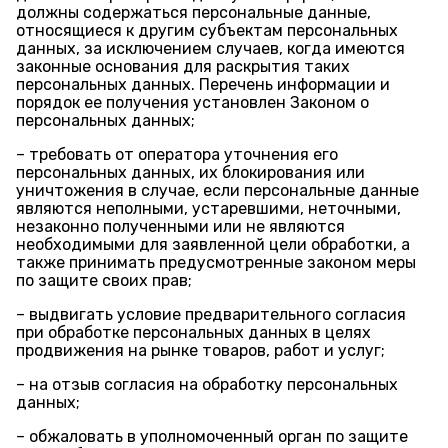
должны содержаться персональные данные,
относящиеся к другим субъектам персональных
данных, за исключением случаев, когда имеются
законные основания для раскрытия таких
персональных данных. Перечень информации и
порядок ее получения установлен Законом о
персональных данных;
– требовать от оператора уточнения его
персональных данных, их блокирования или
уничтожения в случае, если персональные данные
являются неполными, устаревшими, неточными,
незаконно полученными или не являются
необходимыми для заявленной цели обработки, а
также принимать предусмотренные законом меры
по защите своих прав;
– выдвигать условие предварительного согласия
при обработке персональных данных в целях
продвижения на рынке товаров, работ и услуг;
– на отзыв согласия на обработку персональных
данных;
– обжаловать в уполномоченный орган по защите