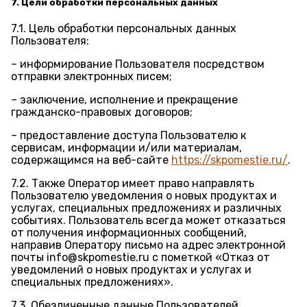
7. Цели обработки персональных данных
7.1. Цель обработки персональных данных
Пользователя:
– информирование Пользователя посредством
отправки электронных писем;
– заключение, исполнение и прекращение
гражданско-правовых договоров;
– предоставление доступа Пользователю к
сервисам, информации и/или материалам,
содержащимся на веб-сайте
https://skpomestie.ru/
.
7.2. Также Оператор имеет право направлять
Пользователю уведомления о новых продуктах и
услугах, специальных предложениях и различных
событиях. Пользователь всегда может отказаться
от получения информационных сообщений,
направив Оператору письмо на адрес электронной
почты info@skpomestie.ru с пометкой «Отказ от
уведомлений о новых продуктах и услугах и
специальных предложениях».
7.3. Обезличенные данные Пользователей,