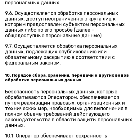
персональных данных.
9.6. Осуществляется обработка персональных
данных, доступ неограниченного круга лиц к
которым предоставлен субъектом персональных
данных либо по его просьбе (далее –
общедоступные персональные данные).
9.7. Осуществляется обработка персональных
данных, подлежащих опубликованию или
обязательному раскрытию в соответствии с
федеральным законом.
10. Порядок сбора, хранения, передачи и других видов
обработки персональных данных
Безопасность персональных данных, которые
обрабатываются Оператором, обеспечивается
путем реализации правовых, организационных и
технических мер, необходимых для выполнения в
полном объеме требований действующего
законодательства в области защиты персональных
данных.
10.1. Оператор обеспечивает сохранность