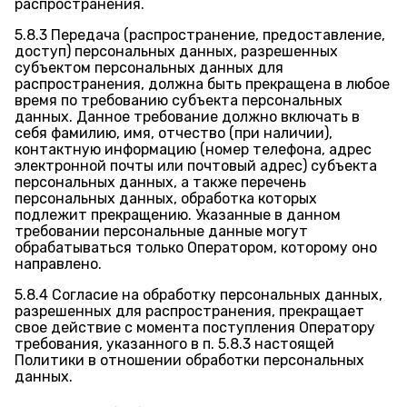
распространения.
5.8.3 Передача (распространение, предоставление,
доступ) персональных данных, разрешенных
субъектом персональных данных для
распространения, должна быть прекращена в любое
время по требованию субъекта персональных
данных. Данное требование должно включать в
себя фамилию, имя, отчество (при наличии),
контактную информацию (номер телефона, адрес
электронной почты или почтовый адрес) субъекта
персональных данных, а также перечень
персональных данных, обработка которых
подлежит прекращению. Указанные в данном
требовании персональные данные могут
обрабатываться только Оператором, которому оно
направлено.
5.8.4 Согласие на обработку персональных данных,
разрешенных для распространения, прекращает
свое действие с момента поступления Оператору
требования, указанного в п. 5.8.3 настоящей
Политики в отношении обработки персональных
данных.