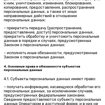
к ним, уничтожения, изменения, блокирования,
копирования, предоставления, распространения
персональных данных, а также от иных
неправомерных действий в отношении
персональных данных;
– прекратить передачу (распространение,
предоставление, доступ) персональных данных,
прекратить обработку и уничтожить персональные
данные в порядке и случаях, предусмотренных
Законом о персональных данных;
– исполнять иные обязанности, предусмотренные
Законом о персональных данных.
4. Основные права и обязанности субъектов
персональных данных
4.1. Субъекты персональных данных имеют право:
– получать информацию, касающуюся обработки его
персональных данных, за исключением случаев,
предусмотренных федеральными законами.
Сведения предоставляются субъекту персональных
данных Оператором в доступной форме, и в них не