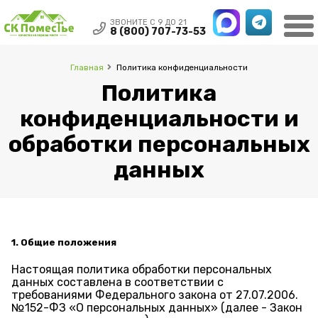
ЗВОНИТЕ С 9 ДО 21
8 (800) 707-73-53
Главная
Политика конфиденциальности
Политика
конфиденциальности и
обработки персональных
данных
1. Общие положения
Настоящая политика обработки персональных
данных составлена в соответствии с
требованиями Федерального закона от 27.07.2006.
№152-ФЗ «О персональных данных» (далее - Закон