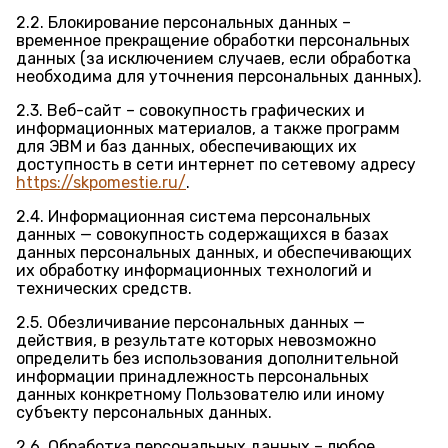
2.2. Блокирование персональных данных –
временное прекращение обработки персональных
данных (за исключением случаев, если обработка
необходима для уточнения персональных данных).
2.3. Веб-сайт – совокупность графических и
информационных материалов, а также программ
для ЭВМ и баз данных, обеспечивающих их
доступность в сети интернет по сетевому адресу
https://skpomestie.ru/
.
2.4. Информационная система персональных
данных — совокупность содержащихся в базах
данных персональных данных, и обеспечивающих
их обработку информационных технологий и
технических средств.
2.5. Обезличивание персональных данных —
действия, в результате которых невозможно
определить без использования дополнительной
информации принадлежность персональных
данных конкретному Пользователю или иному
субъекту персональных данных.
2.6. Обработка персональных данных – любое