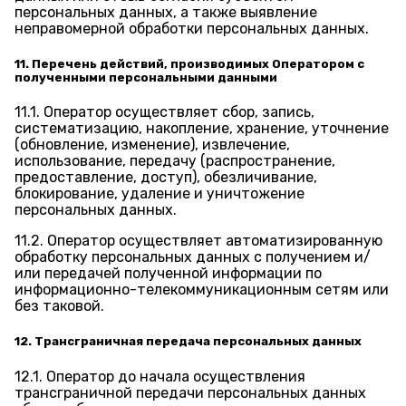
персональных данных, а также выявление
неправомерной обработки персональных данных.
11. Перечень действий, производимых Оператором с
полученными персональными данными
11.1. Оператор осуществляет сбор, запись,
систематизацию, накопление, хранение, уточнение
(обновление, изменение), извлечение,
использование, передачу (распространение,
предоставление, доступ), обезличивание,
блокирование, удаление и уничтожение
персональных данных.
11.2. Оператор осуществляет автоматизированную
обработку персональных данных с получением и/
или передачей полученной информации по
информационно-телекоммуникационным сетям или
без таковой.
12. Трансграничная передача персональных данных
12.1. Оператор до начала осуществления
трансграничной передачи персональных данных