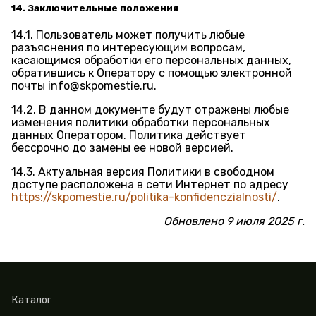
14. Заключительные положения
14.1. Пользователь может получить любые
разъяснения по интересующим вопросам,
касающимся обработки его персональных данных,
обратившись к Оператору с помощью электронной
почты info@skpomestie.ru.
14.2. В данном документе будут отражены любые
изменения политики обработки персональных
данных Оператором. Политика действует
бессрочно до замены ее новой версией.
14.3. Актуальная версия Политики в свободном
доступе расположена в сети Интернет по адресу
https://skpomestie.ru/politika-konfidenczialnosti/
.
Обновлено 9 июля 2025 г.
Каталог