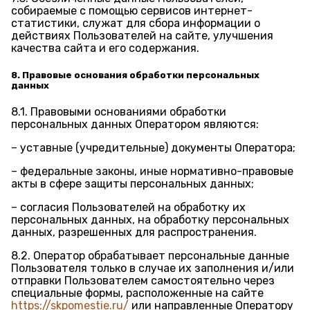
собираемые с помощью сервисов интернет-
статистики, служат для сбора информации о
действиях Пользователей на сайте, улучшения
качества сайта и его содержания.
8. Правовые основания обработки персональных
данных
8.1. Правовыми основаниями обработки
персональных данных Оператором являются:
– уставные (учредительные) документы Оператора;
– федеральные законы, иные нормативно-правовые
акты в сфере защиты персональных данных;
– согласия Пользователей на обработку их
персональных данных, на обработку персональных
данных, разрешенных для распространения.
8.2. Оператор обрабатывает персональные данные
Пользователя только в случае их заполнения и/или
отправки Пользователем самостоятельно через
специальные формы, расположенные на сайте
https://skpomestie.ru/
или направленные Оператору