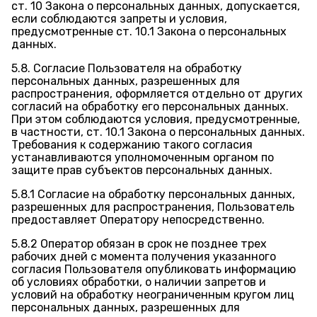
ст. 10 Закона о персональных данных, допускается,
если соблюдаются запреты и условия,
предусмотренные ст. 10.1 Закона о персональных
данных.
5.8. Согласие Пользователя на обработку
персональных данных, разрешенных для
распространения, оформляется отдельно от других
согласий на обработку его персональных данных.
При этом соблюдаются условия, предусмотренные,
в частности, ст. 10.1 Закона о персональных данных.
Требования к содержанию такого согласия
устанавливаются уполномоченным органом по
защите прав субъектов персональных данных.
5.8.1 Согласие на обработку персональных данных,
разрешенных для распространения, Пользователь
предоставляет Оператору непосредственно.
5.8.2 Оператор обязан в срок не позднее трех
рабочих дней с момента получения указанного
согласия Пользователя опубликовать информацию
об условиях обработки, о наличии запретов и
условий на обработку неограниченным кругом лиц
персональных данных, разрешенных для