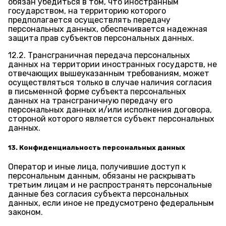
обязан убедиться в том, что иностранным
государством, на территорию которого
предполагается осуществлять передачу
персональных данных, обеспечивается надежная
защита прав субъектов персональных данных.
12.2. Трансграничная передача персональных
данных на территории иностранных государств, не
отвечающих вышеуказанным требованиям, может
осуществляться только в случае наличия согласия
в письменной форме субъекта персональных
данных на трансграничную передачу его
персональных данных и/или исполнения договора,
стороной которого является субъект персональных
данных.
13. Конфиденциальность персональных данных
Оператор и иные лица, получившие доступ к
персональным данным, обязаны не раскрывать
третьим лицам и не распространять персональные
данные без согласия субъекта персональных
данных, если иное не предусмотрено федеральным
законом.