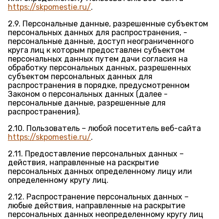
https://skpomestie.ru/
.
2.9. Персональные данные, разрешенные субъектом
персональных данных для распространения, -
персональные данные, доступ неограниченного
круга лиц к которым предоставлен субъектом
персональных данных путем дачи согласия на
обработку персональных данных, разрешенных
субъектом персональных данных для
распространения в порядке, предусмотренном
Законом о персональных данных (далее -
персональные данные, разрешенные для
распространения).
2.10. Пользователь – любой посетитель веб-сайта
https://skpomestie.ru/
.
2.11. Предоставление персональных данных –
действия, направленные на раскрытие
персональных данных определенному лицу или
определенному кругу лиц.
2.12. Распространение персональных данных –
любые действия, направленные на раскрытие
персональных данных неопределенному кругу лиц