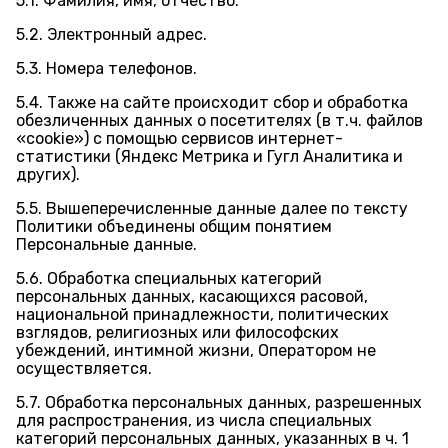
5.1. Фамилия, имя, отчество.
5.2. Электронный адрес.
5.3. Номера телефонов.
5.4. Также на сайте происходит сбор и обработка
обезличенных данных о посетителях (в т.ч. файлов
«cookie») с помощью сервисов интернет-
статистики (Яндекс Метрика и Гугл Аналитика и
других).
5.5. Вышеперечисленные данные далее по тексту
Политики объединены общим понятием
Персональные данные.
5.6. Обработка специальных категорий
персональных данных, касающихся расовой,
национальной принадлежности, политических
взглядов, религиозных или философских
убеждений, интимной жизни, Оператором не
осуществляется.
5.7. Обработка персональных данных, разрешенных
для распространения, из числа специальных
категорий персональных данных, указанных в ч. 1