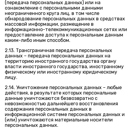
(передача персональных данных) или на
ознакомление с персональными данными
неограниченного круга лиц, в том числе
обнародование персональных данных в средствах
массовой информации, размещение в
информационно-телекоммуникационных сетях или
предоставление доступа к персональным данным
каким-либо иным способом.
2.13. Трансграничная передача персональных
данных – передача персональных данных на
территорию иностранного государства органу
власти иностранного государства, иностранному
физическому или иностранному юридическому
лицу.
2.14. Уничтожение персональных данных – любые
действия, в результате которых персональные
данные уничтожаются безвозвратно с
невозможностью дальнейшего восстановления
содержания персональных данных в
информационной системе персональных данных и
(или) уничтожаются материальные носители
персональных данных.