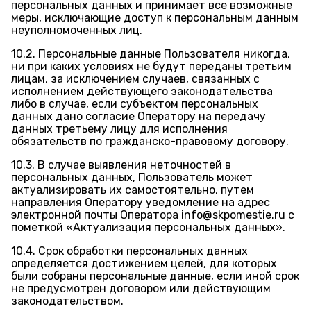
персональных данных и принимает все возможные
меры, исключающие доступ к персональным данным
неуполномоченных лиц.
10.2. Персональные данные Пользователя никогда,
ни при каких условиях не будут переданы третьим
лицам, за исключением случаев, связанных с
исполнением действующего законодательства
либо в случае, если субъектом персональных
данных дано согласие Оператору на передачу
данных третьему лицу для исполнения
обязательств по гражданско-правовому договору.
10.3. В случае выявления неточностей в
персональных данных, Пользователь может
актуализировать их самостоятельно, путем
направления Оператору уведомление на адрес
электронной почты Оператора info@skpomestie.ru с
пометкой «Актуализация персональных данных».
10.4. Срок обработки персональных данных
определяется достижением целей, для которых
были собраны персональные данные, если иной срок
не предусмотрен договором или действующим
законодательством.