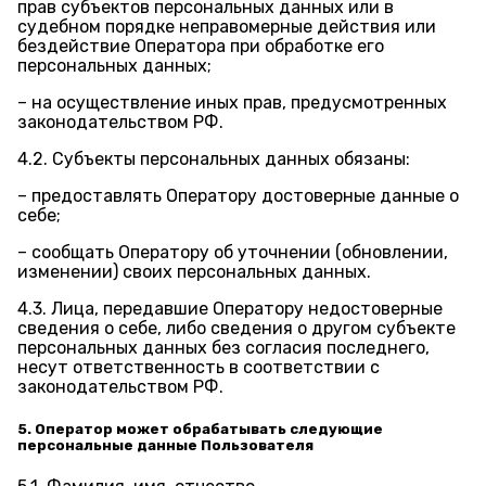
прав субъектов персональных данных или в
судебном порядке неправомерные действия или
бездействие Оператора при обработке его
персональных данных;
– на осуществление иных прав, предусмотренных
законодательством РФ.
4.2. Субъекты персональных данных обязаны:
– предоставлять Оператору достоверные данные о
себе;
– сообщать Оператору об уточнении (обновлении,
изменении) своих персональных данных.
4.3. Лица, передавшие Оператору недостоверные
сведения о себе, либо сведения о другом субъекте
персональных данных без согласия последнего,
несут ответственность в соответствии с
законодательством РФ.
5. Оператор может обрабатывать следующие
персональные данные Пользователя