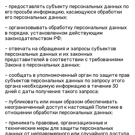
– предоставлять субъекту персональных данных по
его просьбе информацию, касающуюся обработки
его персональных данных;
– организовывать обработку персональных данных
в порядке, установленном действующим
законодательством РФ;
– отвечать на обращения и запросы субъектов
персональных данных и их законных
представителей в соответствии с требованиями
Закона о персональных данных;
– сообщать в уполномоченный орган по защите прав
субъектов персональных данных по запросу этого
органа необходимую информацию в течение 30
дней с даты получения такого запроса;
– публиковать или иным образом обеспечивать
неограниченный доступ к настоящей Политике в
отношении обработки персональных данных;
– принимать правовые, организационные и
технические меры для защиты персональных
данных от неправомерного или случайного доступа