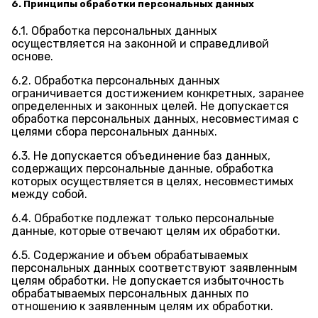
6. Принципы обработки персональных данных
6.1. Обработка персональных данных
осуществляется на законной и справедливой
основе.
6.2. Обработка персональных данных
ограничивается достижением конкретных, заранее
определенных и законных целей. Не допускается
обработка персональных данных, несовместимая с
целями сбора персональных данных.
6.3. Не допускается объединение баз данных,
содержащих персональные данные, обработка
которых осуществляется в целях, несовместимых
между собой.
6.4. Обработке подлежат только персональные
данные, которые отвечают целям их обработки.
6.5. Содержание и объем обрабатываемых
персональных данных соответствуют заявленным
целям обработки. Не допускается избыточность
обрабатываемых персональных данных по
отношению к заявленным целям их обработки.