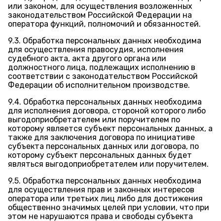
или законом, для осуществления возложенных
законодательством Российской Федерации на
оператора функций, полномочий и обязанностей.
9.3. Обработка персональных данных необходима
для осуществления правосудия, исполнения
судебного акта, акта другого органа или
должностного лица, подлежащих исполнению в
соответствии с законодательством Российской
Федерации об исполнительном производстве.
9.4. Обработка персональных данных необходима
для исполнения договора, стороной которого либо
выгодоприобретателем или поручителем по
которому является субъект персональных данных, а
также для заключения договора по инициативе
субъекта персональных данных или договора, по
которому субъект персональных данных будет
являться выгодоприобретателем или поручителем.
9.5. Обработка персональных данных необходима
для осуществления прав и законных интересов
оператора или третьих лиц либо для достижения
общественно значимых целей при условии, что при
этом не нарушаются права и свободы субъекта