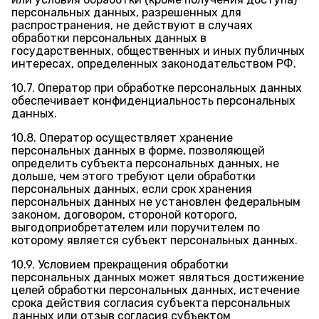
персональных данных, разрешенных для
распространения, не действуют в случаях
обработки персональных данных в
государственных, общественных и иных публичных
интересах, определенных законодательством РФ.
10.7. Оператор при обработке персональных данных
обеспечивает конфиденциальность персональных
данных.
10.8. Оператор осуществляет хранение
персональных данных в форме, позволяющей
определить субъекта персональных данных, не
дольше, чем этого требуют цели обработки
персональных данных, если срок хранения
персональных данных не установлен федеральным
законом, договором, стороной которого,
выгодоприобретателем или поручителем по
которому является субъект персональных данных.
10.9. Условием прекращения обработки
персональных данных может являться достижение
целей обработки персональных данных, истечение
срока действия согласия субъекта персональных
данных или отзыв согласия субъектом