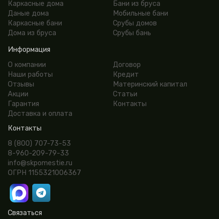
Каркасные дома
Бани из бруса
Даные дома
Мобильные бани
Каркасные бани
Срубы домов
Дома из бруса
Срубы бань
Информация
О компании
Договор
Наши работы
Кредит
Отзывы
Материнский капитал
Акции
Статьи
Гарантия
Контакты
Доставка и оплата
Контакты
8 (800) 707-73-53
8-960-209-79-33
info@skpomestie.ru
ОГРН 1155321006367
Связаться