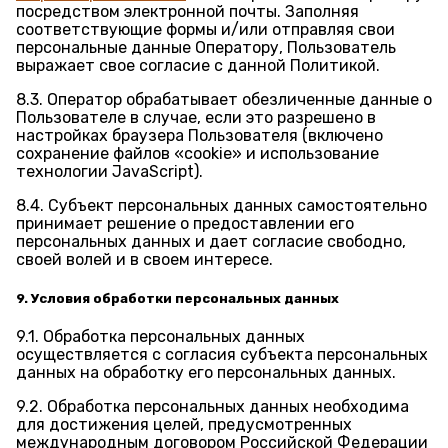
посредством электронной почты. Заполняя
соответствующие формы и/или отправляя свои
персональные данные Оператору, Пользователь
выражает свое согласие с данной Политикой.
8.3. Оператор обрабатывает обезличенные данные о
Пользователе в случае, если это разрешено в
настройках браузера Пользователя (включено
сохранение файлов «cookie» и использование
технологии JavaScript).
8.4. Субъект персональных данных самостоятельно
принимает решение о предоставлении его
персональных данных и дает согласие свободно,
своей волей и в своем интересе.
9. Условия обработки персональных данных
9.1. Обработка персональных данных
осуществляется с согласия субъекта персональных
данных на обработку его персональных данных.
9.2. Обработка персональных данных необходима
для достижения целей, предусмотренных
международным договором Российской Федерации