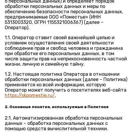
о персональных данных) и определяет порядок
обработки персональных данных и меры по
обеспечению безопасности персональных данных,
предпринимаемые ООО «Поместье» (ИНН
5313003320, ОГРН 1155321006367) (далее –
Оператор).
1.1. Оператор ставит своей важнейшей целью и
условием осуществления своей деятельности
соблюдение прав и свобод человека и гражданина
при обработке его персональных данных, в том
числе защиты прав на неприкосновенность частной
жизни, личную и семейную тайну.
1.2. Настоящая политика Оператора в отношении
обработки персональных данных (далее – Политика)
применяется ко всей информации, которую
Оператор может получить о посетителях веб-сайта
https://skpomestie.ru/
.
2. Основные понятия, используемые в Политике
2.1. Автоматизированная обработка персональных
данных – обработка персональных данных с
помощью средств вычислительной техники.