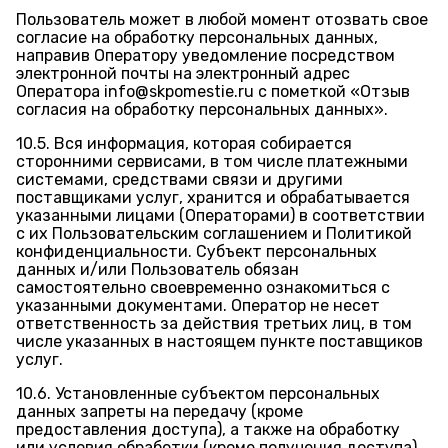
Пользователь может в любой момент отозвать свое
согласие на обработку персональных данных,
направив Оператору уведомление посредством
электронной почты на электронный адрес
Оператора info@skpomestie.ru с пометкой «Отзыв
согласия на обработку персональных данных».
10.5. Вся информация, которая собирается
сторонними сервисами, в том числе платежными
системами, средствами связи и другими
поставщиками услуг, хранится и обрабатывается
указанными лицами (Операторами) в соответствии
с их Пользовательским соглашением и Политикой
конфиденциальности. Субъект персональных
данных и/или Пользователь обязан
самостоятельно своевременно ознакомиться с
указанными документами. Оператор не несет
ответственность за действия третьих лиц, в том
числе указанных в настоящем пункте поставщиков
услуг.
10.6. Установленные субъектом персональных
данных запреты на передачу (кроме
предоставления доступа), а также на обработку
или условия обработки (кроме получения доступа)