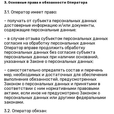
3. Основные права и обязанности Оператора
3.1. Оператор имеет право:
– получать от субъекта персональных данных
достоверные информацию и/или документы,
содержащие персональные данные;
– в случае отзыва субъектом персональных данных
согласия на обработку персональных данных
Оператор вправе продолжить обработку
персональных данных без согласия субъекта
персональных данных при наличии оснований,
указанных в Законе о персональных данных;
– самостоятельно определять состав и перечень
мер, необходимых и достаточных для обеспечения
выполнения обязанностей, предусмотренных
Законом о персональных данных и принятыми в
соответствии с ним нормативными правовыми
актами, если иное не предусмотрено Законом о
персональных данных или другими федеральными
законами.
3.2. Оператор обязан: