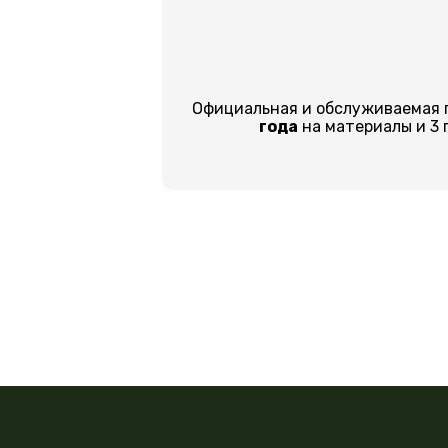
Официальная и обслуживаемая 
года
на материалы и 3 