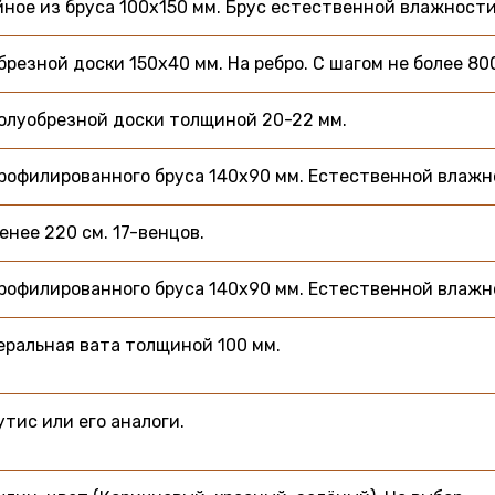
ное из бруса 100х150 мм. Брус естественной влажности
брезной доски 150х40 мм. На ребро. С шагом не более 80
олуобрезной доски толщиной 20-22 мм.
рофилированного бруса 140х90 мм. Естественной влажн
енее 220 см. 17-венцов.
рофилированного бруса 140х90 мм. Естественной влажн
ральная вата толщиной 100 мм.
тис или его аналоги.