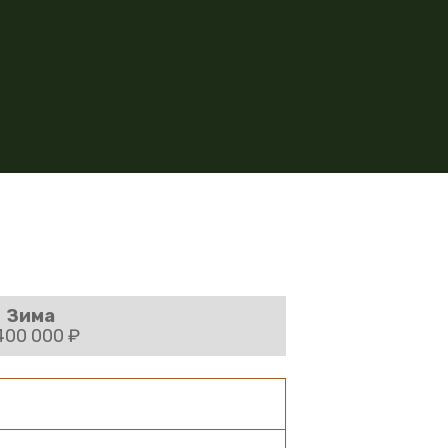
Зима
400 000 ₽