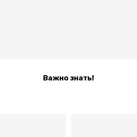
Важно знать!