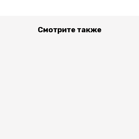
Смотрите также