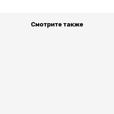
Смотрите также