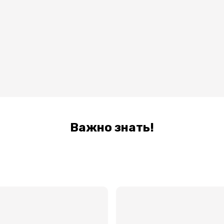
Важно знать!