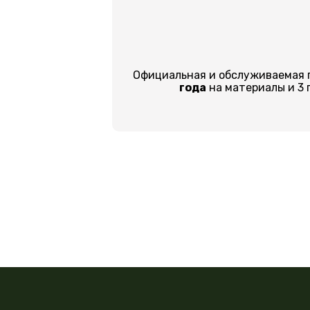
Официальная и обслуживаемая 
года
на материалы и 3 