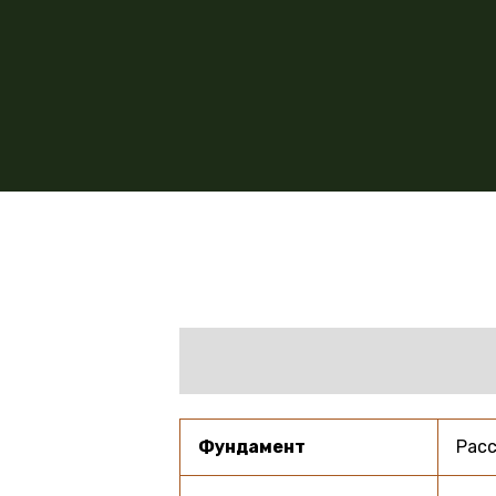
Фундамент
Расс