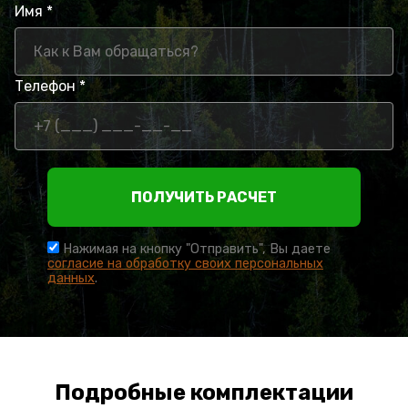
Имя *
Телефон *
ПОЛУЧИТЬ РАСЧЕТ
Нажимая на кнопку "Отправить", Вы даете
согласие на обработку своих персональных
данных
.
Подробные комплектации