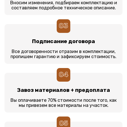
Вносим изменения, подбираем комплектацию и
составляем подробное техническое описание.
03
Подписание договора
Все договоренности отразим в комплектации,
пропишем гарантию и зафиксируем стоимость.
04
Завоз материалов + предоплата
Вы оплачиваете 70% стоимости после того, как
мы привезем все материалы на участок.
05