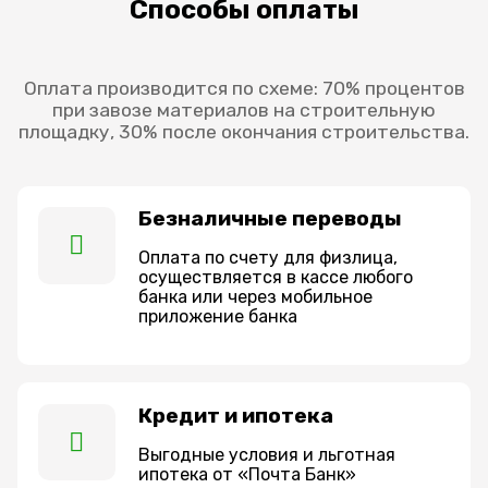
Способы оплаты
Оплата производится по схеме: 70% процентов
при завозе материалов на строительную
площадку, 30% после окончания строительства.
Безналичные переводы
Оплата по счету для физлица,
осуществляется в кассе любого
банка или через мобильное
приложение банка
Кредит и ипотека
Выгодные условия и льготная
ипотека от «Почта Банк»