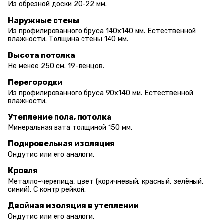
Из обрезной доски 20-22 мм.
Наружные стены
Из профилированного бруса 140х140 мм. Естественной
влажности. Толщина стены 140 мм.
Высота потолка
Не менее 250 см. 19-венцов.
Перегородки
Из профилированного бруса 90х140 мм. Естественной
влажности.
Утепление пола, потолка
Минеральная вата толщиной 150 мм.
Подкровельная изоляция
Ондутис или его аналоги.
Кровля
Металло-черепица, цвет (коричневый, красный, зелёный,
синий). С контр рейкой.
Двойная изоляция в утеплении
Ондутис или его аналоги.