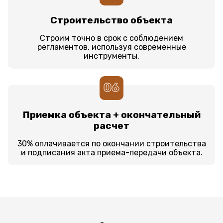
Строительство объекта
Строим точно в срок с соблюдением
регламентов, используя современные
инструменты.
06
Приемка объекта + окончательный
расчет
30% оплачивается по окончании строительства
и подписания акта приема-передачи объекта.