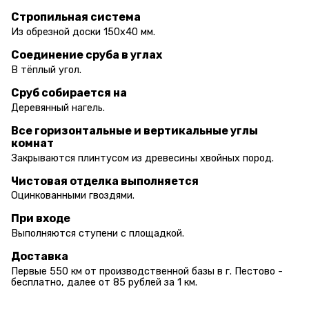
Стропильная система
Из обрезной доски 150х40 мм.
Соединение сруба в углах
В тёплый угол.
Сруб собирается на
Деревянный нагель.
Все горизонтальные и вертикальные углы
комнат
Закрываются плинтусом из древесины хвойных пород.
Чистовая отделка выполняется
Оцинкованными гвоздями.
При входе
Выполняются ступени с площадкой.
Доставка
Первые 550 км от производственной базы в г. Пестово -
бесплатно, далее от 85 рублей за 1 км.