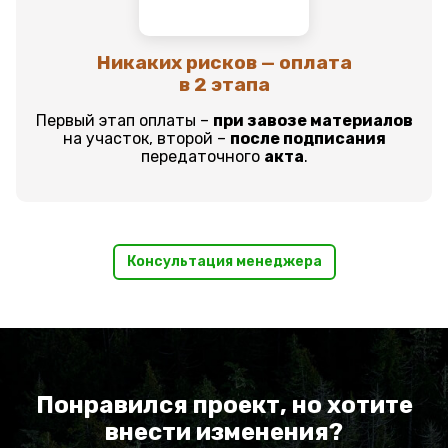
Никаких рисков — оплата
в 2 этапа
Первый этап оплаты –
при завозе материалов
на участок, второй –
после подписания
передаточного
акта
.
Консультация менеджера
Понравился проект, но хотите
внести изменения?