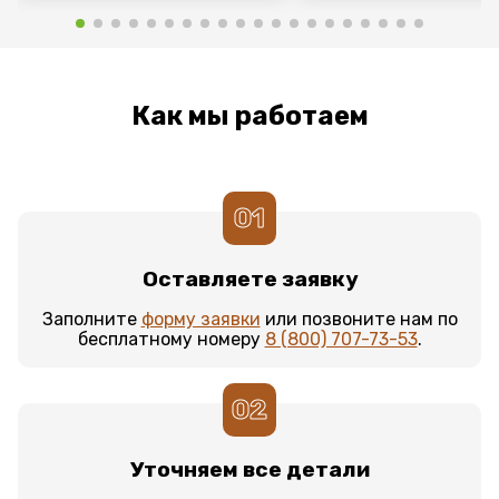
Как мы работаем
01
Оставляете заявку
Заполните
форму заявки
или позвоните нам по
бесплатному номеру
8 (800) 707-73-53
.
02
Уточняем все детали