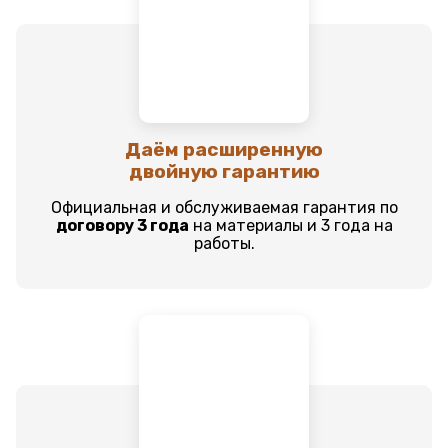
Даём расширенную
двойную гарантию
Официальная и обслуживаемая гарантия по
договору 3 года
на материалы и 3 года на
работы.