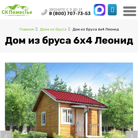
ЗВОНИТЕ С 9 ДО 21
8 (800) 707-73-53
Главная
Дома из бруса
Дом из бруса 6х4 Леонид
Дом из бруса 6х4 Леонид