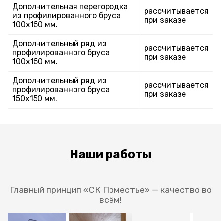
Дополнительная перегородка
рассчитывается
из профилированного бруса
при заказе
100х150 мм.
Дополнительный ряд из
рассчитывается
профилированного бруса
при заказе
100х150 мм.
Дополнительный ряд из
рассчитывается
профилированного бруса
при заказе
150х150 мм.
Наши работы
Главный принцип «СК Поместье» — качество во
всём!