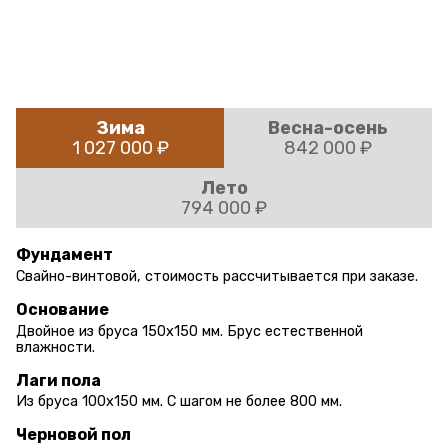
Зима
Весна-осень
1 027 000 ₽
842 000 ₽
Лето
794 000 ₽
Фундамент
Свайно-винтовой, стоимость рассчитывается при заказе.
Основание
Двойное из бруса 150х150 мм. Брус естественной
влажности.
Лаги пола
Из бруса 100х150 мм. С шагом не более 800 мм.
Черновой пол