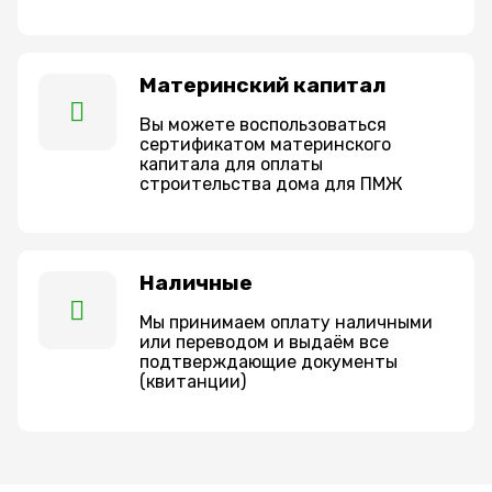
Материнский капитал
Вы можете воспользоваться
сертификатом материнского
капитала для оплаты
строительства дома для ПМЖ
Наличные
Мы принимаем оплату наличными
или переводом и выдаём все
подтверждающие документы
(квитанции)