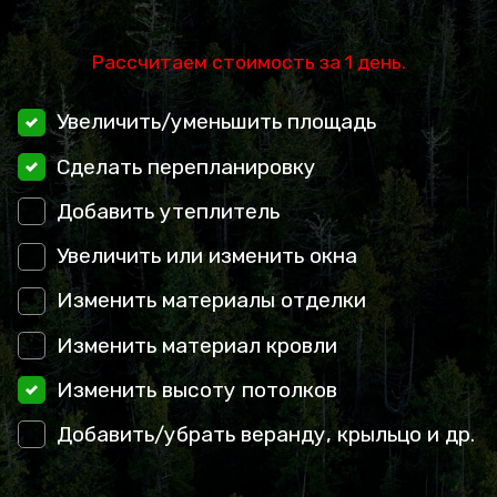
Рассчитаем стоимость за 1 день.
Увеличить/уменьшить площадь
Сделать перепланировку
Добавить утеплитель
Увеличить или изменить окна
Изменить материалы отделки
Изменить материал кровли
Изменить высоту потолков
Добавить/убрать веранду, крыльцо и др.