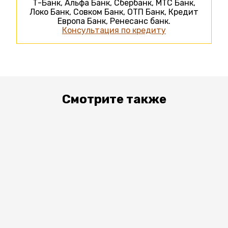
Т-Банк, Альфа Банк, Сбербанк, МТС Банк,
Локо Банк, Совком Банк, ОТП Банк, Кредит
Европа Банк, Ренесанс банк.
Консультация по кредиту
Смотрите также