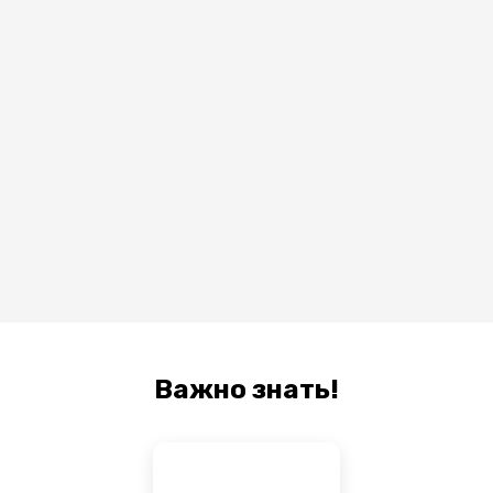
Важно знать!