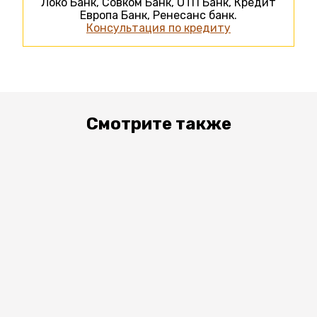
Локо Банк, Совком Банк, ОТП Банк, Кредит
Европа Банк, Ренесанс банк.
Консультация по кредиту
Смотрите также