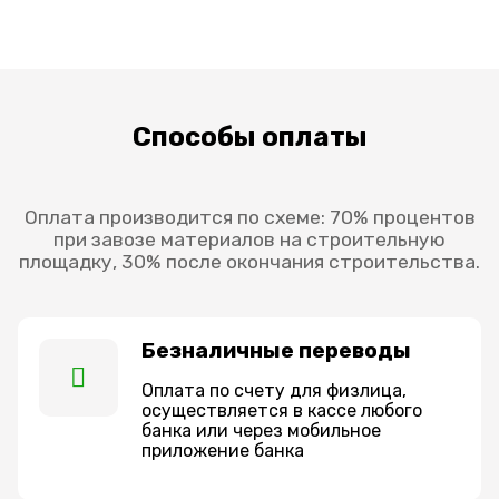
Способы оплаты
Оплата производится по схеме: 70% процентов
при завозе материалов на строительную
площадку, 30% после окончания строительства.
Безналичные переводы
Оплата по счету для физлица,
осуществляется в кассе любого
банка или через мобильное
приложение банка