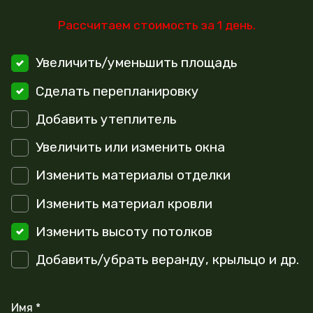
Рассчитаем стоимость за 1 день.
Увеличить/уменьшить площадь
Сделать перепланировку
Добавить утеплитель
Увеличить или изменить окна
Изменить материалы отделки
Изменить материал кровли
Изменить высоту потолков
Добавить/убрать веранду, крыльцо и др.
Имя *