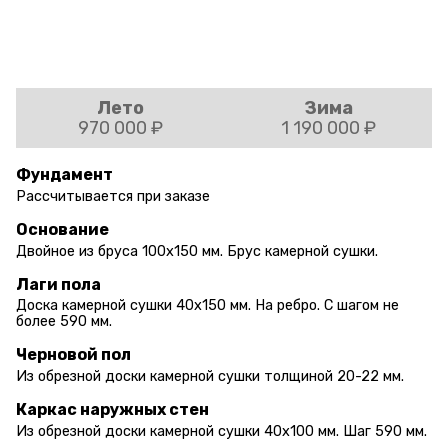
Лето
Зима
970 000 ₽
1 190 000 ₽
Фундамент
Рассчитывается при заказе
Основание
Двойное из бруса 100х150 мм. Брус камерной сушки.
Лаги пола
Доска камерной сушки 40х150 мм. На ребро. С шагом не
более 590 мм.
Черновой пол
Из обрезной доски камерной сушки толщиной 20-22 мм.
Каркас наружных стен
Из обрезной доски камерной сушки 40х100 мм. Шаг 590 мм.