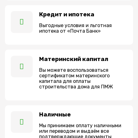
Кредит и ипотека
Выгодные условия и льготная
ипотека от «Почта Банк»
Материнский капитал
Вы можете воспользоваться
сертификатом материнского
капитала для оплаты
строительства дома для ПМЖ
Наличные
Мы принимаем оплату наличными
или переводом и выдаём все
подтверждающие документы