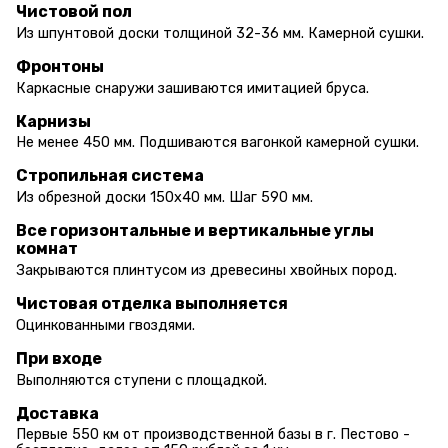
Чистовой пол
Из шпунтовой доски толщиной 32-36 мм. Камерной сушки.
Фронтоны
Каркасные снаружи зашиваются имитацией бруса.
Карнизы
Не менее 450 мм. Подшиваются вагонкой камерной сушки.
Стропильная система
Из обрезной доски 150х40 мм. Шаг 590 мм.
Все горизонтальные и вертикальные углы
комнат
Закрываются плинтусом из древесины хвойных пород.
Чистовая отделка выполняется
Оцинкованными гвоздями.
При входе
Выполняются ступени с площадкой.
Доставка
Первые 550 км от производственной базы в г. Пестово -