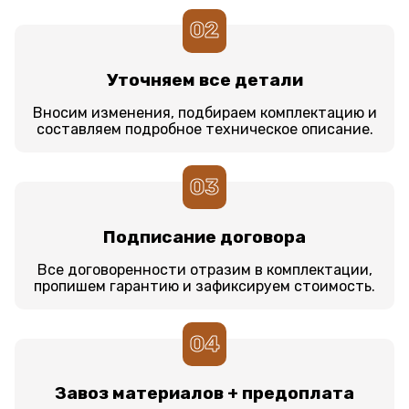
02
Уточняем все детали
Вносим изменения, подбираем комплектацию и
составляем подробное техническое описание.
03
Подписание договора
Все договоренности отразим в комплектации,
пропишем гарантию и зафиксируем стоимость.
04
Завоз материалов + предоплата