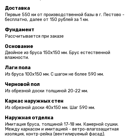
Доставка
Первые 550 км от производственной базы в г. Пестово -
бесплатно, далее от 150 рублей за 1 км.
Фундамент
Рассчитывается при заказе
Основание
Двойное из бруса 150х150 мм. Брус естественной
влажности.
Лаги пола
Из бруса 100х150 мм. С шагом не более 590 мм.
Черновой пол
Из обрезной доски толщиной 20-22 мм.
Каркас наружных стен
Из обрезной доски 40х150 мм. Шаг 590 мм.
Наружная отделка
Имитация бруса, толщиной 17-18 мм. Камерной сушки.
Между каркасом и имитацией - ветро-влагозащитная
изоляция, контр-рейка (вентилируемый фасад).