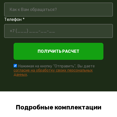
Телефон *
ПОЛУЧИТЬ РАСЧЕТ
Нажимая на кнопку "Отправить", Вы даете
согласие на обработку своих персональных
данных
.
Подробные комплектации