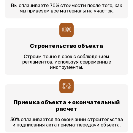
Вы оплачиваете 70% стоимости после того, как
мы привезем все материалы на участок.
05
Строительство объекта
Строим точно в срок с соблюдением
регламентов, используя современные
инструменты.
06
Приемка объекта + окончательный
расчет
30% оплачивается по окончании строительства
и подписания акта приема-передачи объекта.