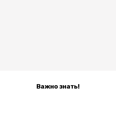
Важно знать!