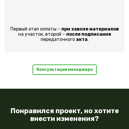
Первый этап оплаты –
при завозе материалов
на участок, второй –
после подписания
передаточного
акта
.
Консультация менеджера
Понравился проект, но хотите
внести изменения?