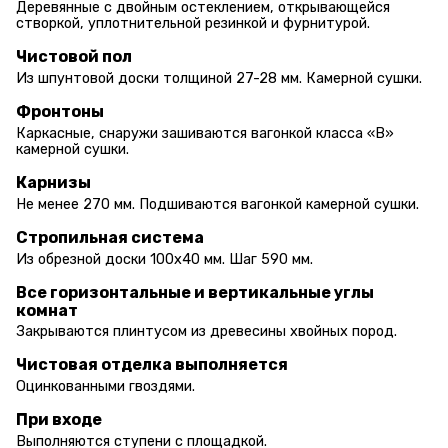
Деревянные с двойным остеклением, открывающейся
створкой, уплотнительной резинкой и фурнитурой.
Чистовой пол
Из шпунтовой доски толщиной 27-28 мм. Камерной сушки.
Фронтоны
Каркасные, снаружи зашиваются вагонкой класса «В»
камерной сушки.
Карнизы
Не менее 270 мм. Подшиваются вагонкой камерной сушки.
Стропильная система
Из обрезной доски 100х40 мм. Шаг 590 мм.
Все горизонтальные и вертикальные углы
комнат
Закрываются плинтусом из древесины хвойных пород.
Чистовая отделка выполняется
Оцинкованными гвоздями.
При входе
Выполняются ступени с площадкой.