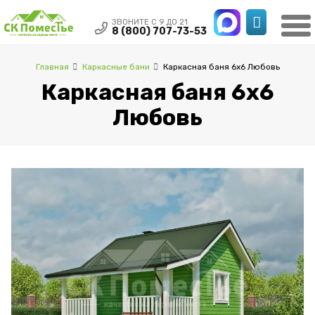
ЗВОНИТЕ С 9 ДО 21
8 (800) 707-73-53
Главная
Каркасные бани
Каркасная баня 6х6 Любовь
Каркасная баня 6х6
Любовь