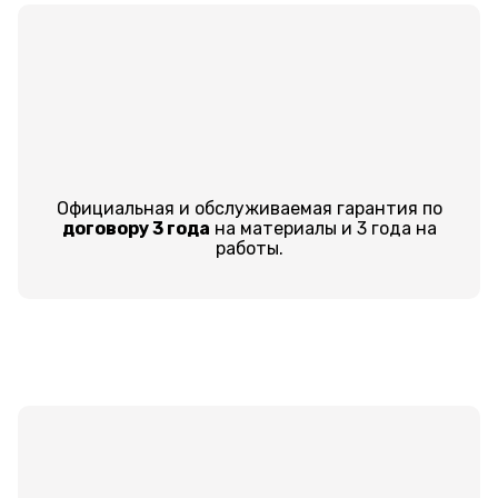
Официальная и обслуживаемая гарантия по
договору 3 года
на материалы и 3 года на
работы.