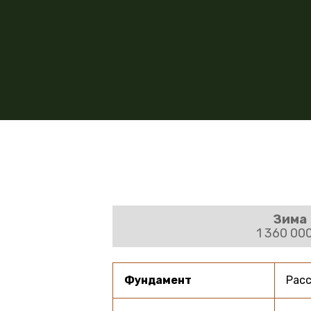
Зима
1 360 00
Фундамент
Расс