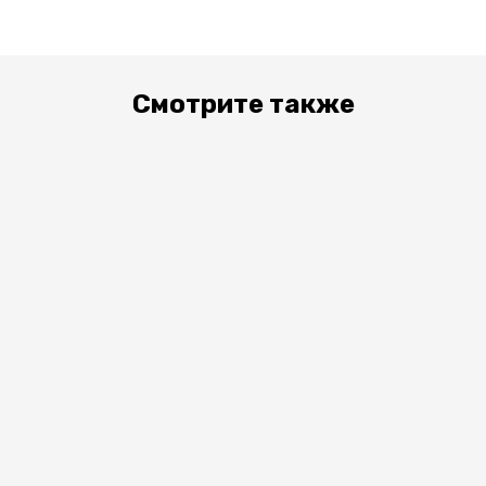
Смотрите также