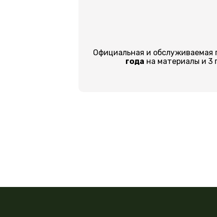
Официальная и обслуживаемая 
года
на материалы и 3 