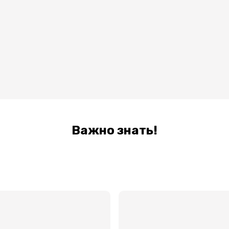
Важно знать!