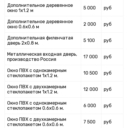
Дополнительное деревянное
5 000
руб
окно 1х1.2 м
Дополнительное деревянное
2 000
руб
окно 0.6х0.6 м
Дополнительная филенчатая
5 100
руб
дверь 2х0.8 м.
Металлическая входная дверь,
17 000
руб
производство Россия
Окно ПВХ с однокамерным
10 500
руб
стеклопакетом 1х1.2 м.
Окно ПВХ с двухкамерным
12 000
руб
стеклопакетом 1х1.2 м.
Окно ПВХ с однокамерным
6 000
руб
стеклопакетом 0.6х0.6 м.
Окно ПВХ с двухкамерным
7 500
руб
стеклопакетом 0.6х0.6 м.