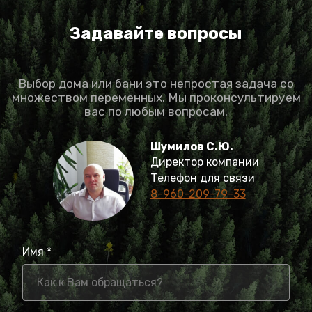
Задавайте вопросы
Выбор дома или бани это непростая задача со
множеством переменных. Мы проконсультируем
вас по любым вопросам.
Шумилов С.Ю.
Директор компании
Телефон для связи
8-960-209-79-33
Имя *