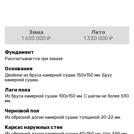
Зима
Лето
1 630 000 ₽
1 330 000 ₽
Фундамент
Рассчитывается при заказе
Основание
Двойное из бруса камерной сушки 150х150 мм. Брус
камерной сушки.
Лаги пола
Из бруса камерной сушки 100х150 мм. С шагом не более 590
мм.
Черновой пол
Из обрезной доски камерной сушки толщиной 20-22 мм.
Каркас наружных стен
Из обрезной доски камерной сушки 40х150 мм. Шаг 590 мм.