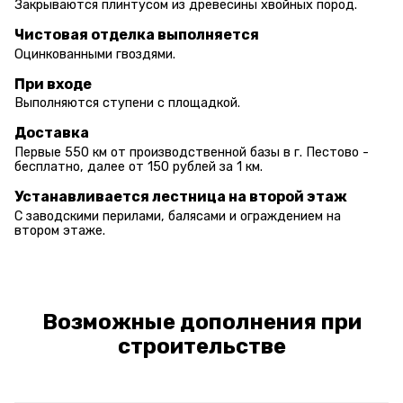
Закрываются плинтусом из древесины хвойных пород.
Чистовая отделка выполняется
Оцинкованными гвоздями.
При входе
Выполняются ступени с площадкой.
Доставка
Первые 550 км от производственной базы в г. Пестово -
бесплатно, далее от 150 рублей за 1 км.
Устанавливается лестница на второй этаж
С заводскими перилами, балясами и ограждением на
втором этаже.
Возможные дополнения при
строительстве