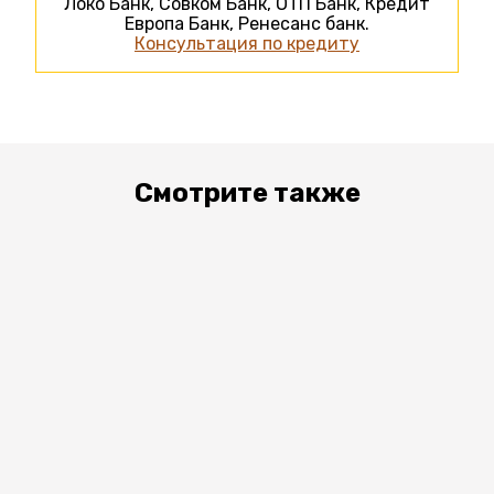
Локо Банк, Совком Банк, ОТП Банк, Кредит
Европа Банк, Ренесанс банк.
Консультация по кредиту
Смотрите также