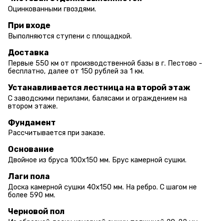
Оцинкованными гвоздями.
При входе
Выполняются ступени с площадкой.
Доставка
Первые 550 км от производственной базы в г. Пестово -
бесплатно, далее от 150 рублей за 1 км.
Устанавливается лестница на второй этаж
С заводскими перилами, балясами и ограждением на
втором этаже.
Фундамент
Рассчитывается при заказе.
Основание
Двойное из бруса 100х150 мм. Брус камерной сушки.
Лаги пола
Доска камерной сушки 40х150 мм. На ребро. С шагом не
более 590 мм.
Черновой пол