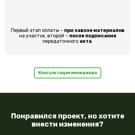
Первый этап оплаты –
при завозе материалов
на участок, второй –
после подписания
передаточного
акта
.
Консультация менеджера
Понравился проект, но хотите
внести изменения?