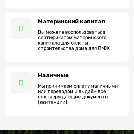
Материнский капитал
Вы можете воспользоваться
сертификатом материнского
капитала для оплаты
строительства дома для ПМЖ
Наличные
Мы принимаем оплату наличными
или переводом и выдаём все
подтверждающие документы
(квитанции)