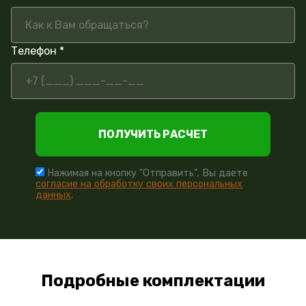
Телефон *
ПОЛУЧИТЬ РАСЧЕТ
Нажимая на кнопку "Отправить", Вы даете
согласие на обработку своих персональных
данных
.
Подробные комплектации