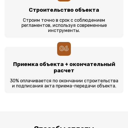
Строительство объекта
Строим точно в срок с соблюдением
регламентов, используя современные
инструменты.
06
Приемка объекта + окончательный
расчет
30% оплачивается по окончании строительства
и подписания акта приема-передачи объекта.