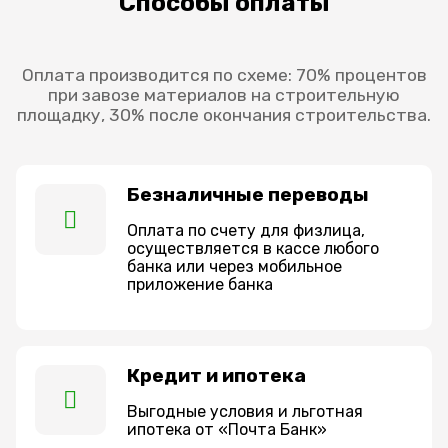
Способы оплаты
Оплата производится по схеме: 70% процентов
при завозе материалов на строительную
площадку, 30% после окончания строительства.
Безналичные переводы
Оплата по счету для физлица,
осуществляется в кассе любого
банка или через мобильное
приложение банка
Кредит и ипотека
Выгодные условия и льготная
ипотека от «Почта Банк»