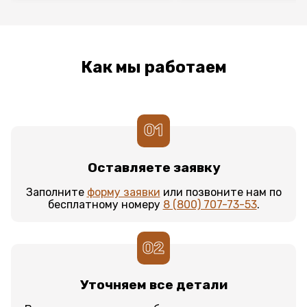
Как мы работаем
01
Оставляете заявку
Заполните
форму заявки
или позвоните нам по
бесплатному номеру
8 (800) 707-73-53
.
02
Уточняем все детали