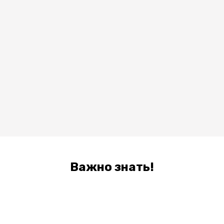
Важно знать!