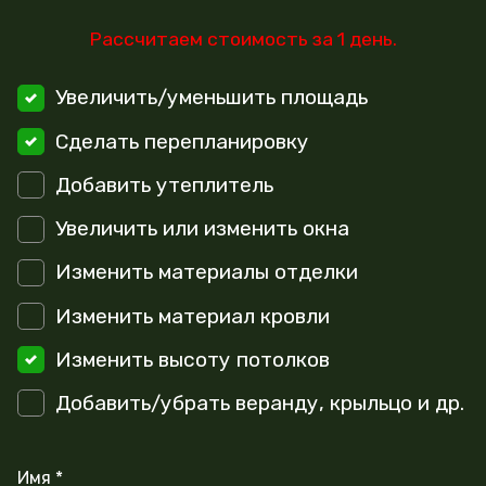
Рассчитаем стоимость за 1 день.
Увеличить/уменьшить площадь
Сделать перепланировку
Добавить утеплитель
Увеличить или изменить окна
Изменить материалы отделки
Изменить материал кровли
Изменить высоту потолков
Добавить/убрать веранду, крыльцо и др.
Имя *