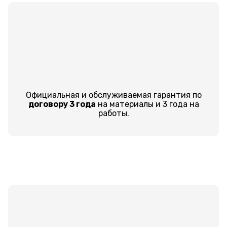
Официальная и обслуживаемая гарантия по
договору 3 года
на материалы и 3 года на
работы.