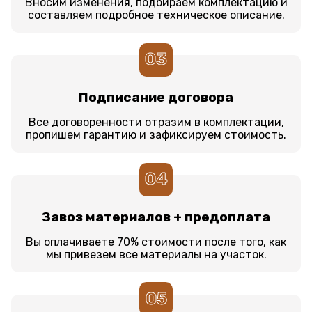
Вносим изменения, подбираем комплектацию и
составляем подробное техническое описание.
03
Подписание договора
Все договоренности отразим в комплектации,
пропишем гарантию и зафиксируем стоимость.
04
Завоз материалов + предоплата
Вы оплачиваете 70% стоимости после того, как
мы привезем все материалы на участок.
05