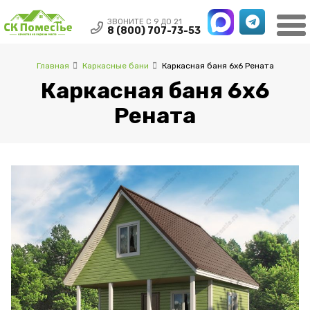
ЗВОНИТЕ С 9 ДО 21
8 (800) 707-73-53
Главная
Каркасные бани
Каркасная баня 6х6 Рената
Каркасная баня 6х6
Рената