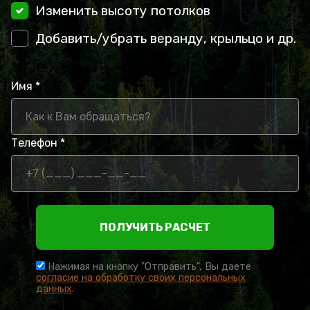
Изменить высоту потолков
Добавить/убрать веранду, крыльцо и др.
Имя *
Телефон *
ПОЛУЧИТЬ РАСЧЕТ
Нажимая на кнопку "Отправить", Вы даете
согласие на обработку своих персональных
данных
.