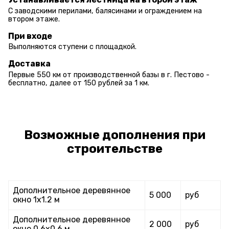
С заводскими перилами, балясинами и ограждением на
втором этаже.
При входе
Выполняются ступени с площадкой.
Доставка
Первые 550 км от производственной базы в г. Пестово -
бесплатно, далее от 150 рублей за 1 км.
Возможные дополнения при
строительстве
Дополнительное деревянное
5 000
руб
окно 1х1.2 м
Дополнительное деревянное
2 000
руб
окно 0.6х0.6 м