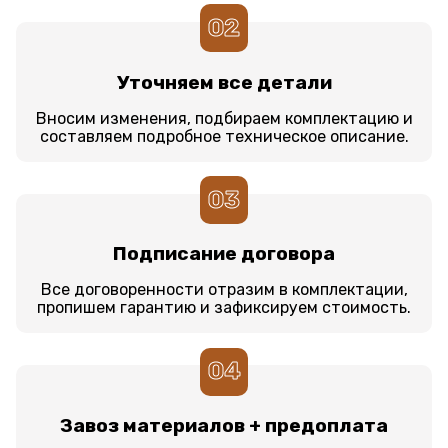
02
Уточняем все детали
Вносим изменения, подбираем комплектацию и
составляем подробное техническое описание.
03
Подписание договора
Все договоренности отразим в комплектации,
пропишем гарантию и зафиксируем стоимость.
04
Завоз материалов + предоплата