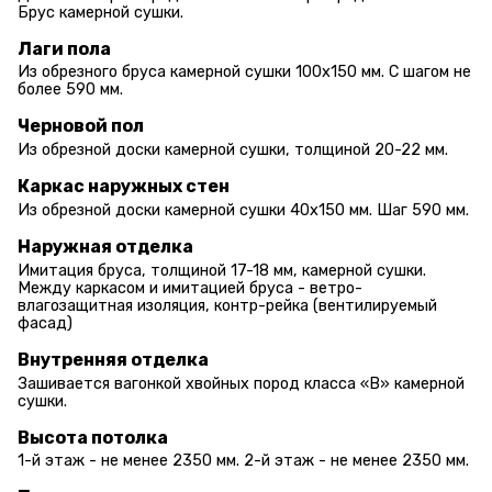
Брус камерной сушки.
Лаги пола
Из обрезного бруса камерной сушки 100х150 мм. С шагом не
более 590 мм.
Черновой пол
Из обрезной доски камерной сушки, толщиной 20-22 мм.
Каркас наружных стен
Из обрезной доски камерной сушки 40х150 мм. Шаг 590 мм.
Наружная отделка
Имитация бруса, толщиной 17-18 мм, камерной сушки.
Между каркасом и имитацией бруса - ветро-
влагозащитная изоляция, контр-рейка (вентилируемый
фасад)
Внутренняя отделка
Зашивается вагонкой хвойных пород класса «В» камерной
сушки.
Высота потолка
1-й этаж - не менее 2350 мм. 2-й этаж - не менее 2350 мм.