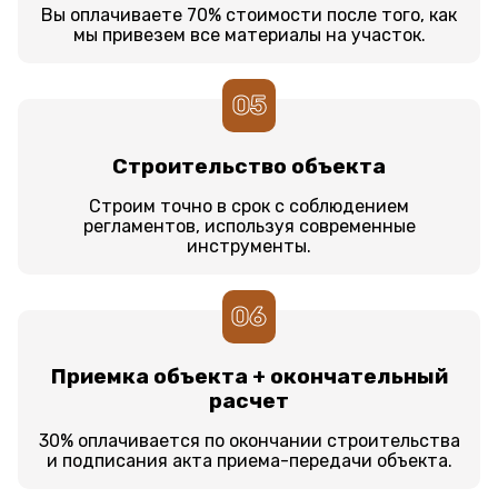
Вы оплачиваете 70% стоимости после того, как
мы привезем все материалы на участок.
05
Строительство объекта
Строим точно в срок с соблюдением
регламентов, используя современные
инструменты.
06
Приемка объекта + окончательный
расчет
30% оплачивается по окончании строительства
и подписания акта приема-передачи объекта.