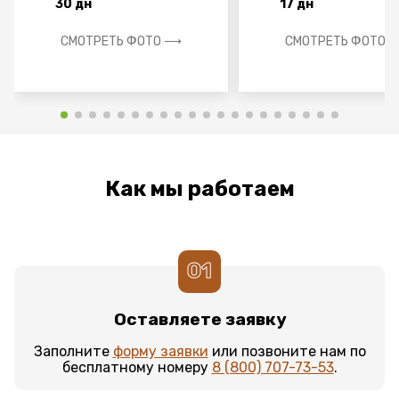
30 дн
17 дн
СМОТРЕТЬ ФОТО ⟶
СМОТРЕТЬ ФОТО 
Как мы работаем
01
Оставляете заявку
Заполните
форму заявки
или позвоните нам по
бесплатному номеру
8 (800) 707-73-53
.