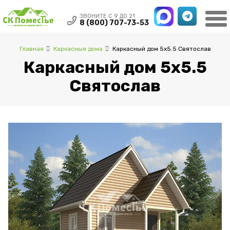
ЗВОНИТЕ С 9 ДО 21
8 (800) 707-73-53
Главная
Каркасные дома
Каркасный дом 5х5.5 Святослав
Каркасный дом 5х5.5
Святослав