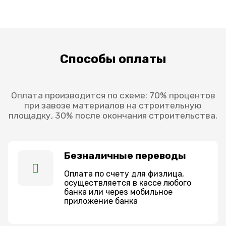
Способы оплаты
Оплата производится по схеме: 70% процентов
при завозе материалов на строительную
площадку, 30% после окончания строительства.
Безналичные переводы
Оплата по счету для физлица,
осуществляется в кассе любого
банка или через мобильное
приложение банка