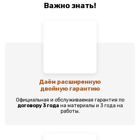
Важно знать!
Даём расширенную
двойную гарантию
Официальная и обслуживаемая гарантия по
договору 3 года
на материалы и 3 года на
работы.