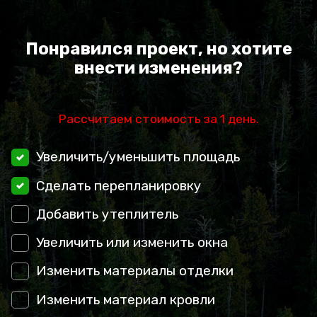
Понравился проект, но хотите
внести изменения?
Рассчитаем стоимость за 1 день.
Увеличить/уменьшить площадь
Сделать перепланировку
Добавить утеплитель
Увеличить или изменить окна
Изменить материалы отделки
Изменить материал кровли