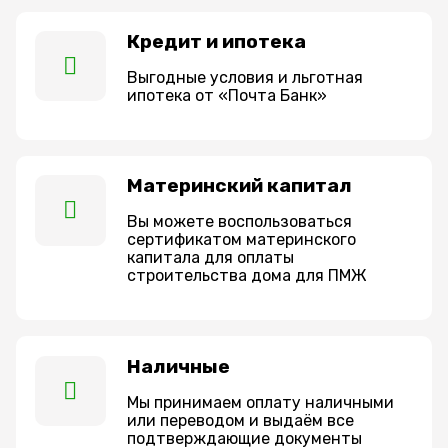
Кредит и ипотека
Выгодные условия и льготная
ипотека от «Почта Банк»
Материнский капитал
Вы можете воспользоваться
сертификатом материнского
капитала для оплаты
строительства дома для ПМЖ
Наличные
Мы принимаем оплату наличными
или переводом и выдаём все
подтверждающие документы