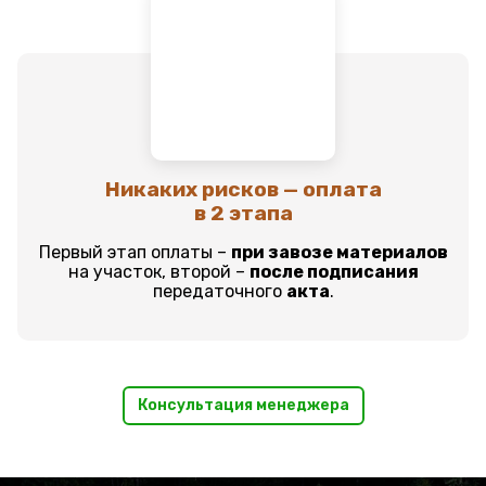
Никаких рисков — оплата
в 2 этапа
Первый этап оплаты –
при завозе материалов
на участок, второй –
после подписания
передаточного
акта
.
Консультация менеджера