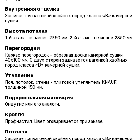
Внутренняя отделка
Зашивается вагонкой хвойных пород класса «В» камерной
сушки.
Высота потолка
1-й этаж - не менее 2350 мм. 2-й этаж - не менее 2350 мм.
Перегородки
Каркас перегородок – обрезная доска камерной сушки
40х100 мм. С двух сторон зашивается вагонкой хвойных
пород класса «В» камерной сушки.
Утепление
Пол, потолок, стены - плитовой утеплитель KNAUF,
толщиной 150 мм.
Подкровельная изоляция
Ондутис или его аналоги.
Кровля
Профнастил. Цвет оговаривается при заказе.
Потолок
Зашивается вагонкой хвойных пород класса «В» камерной