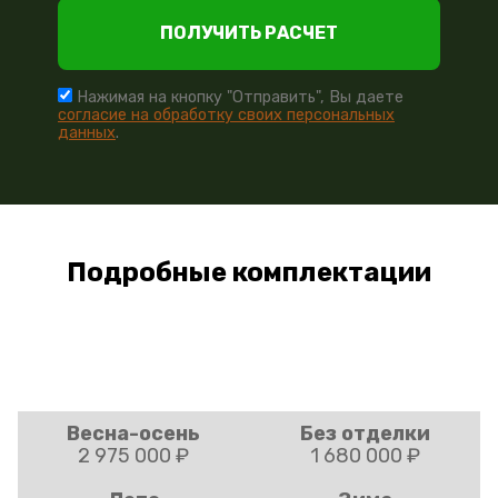
ПОЛУЧИТЬ РАСЧЕТ
Нажимая на кнопку "Отправить", Вы даете
согласие на обработку своих персональных
данных
.
Подробные комплектации
Весна-осень
Без отделки
2 975 000 ₽
1 680 000 ₽