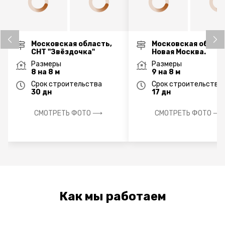
Московская область,
Московская област
СНТ "Звёздочка"
Новая Москва.
Размеры
Размеры
8 на 8 м
9 на 8 м
Срок строительства
Срок строительства
30 дн
17 дн
СМОТРЕТЬ ФОТО ⟶
СМОТРЕТЬ ФОТО ⟶
Как мы работаем