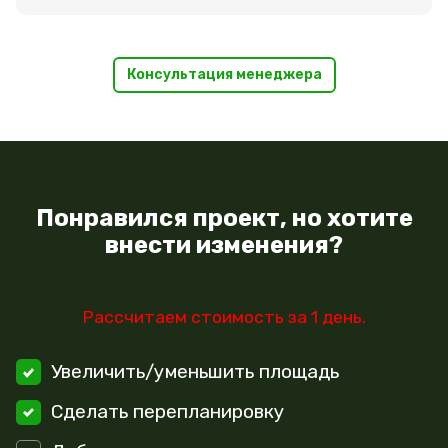
Консультация менеджера
Понравился проект, но хотите
внести изменения?
Рассчитаем стоимость за 1 день.
Увеличить/уменьшить площадь
Сделать перепланировку