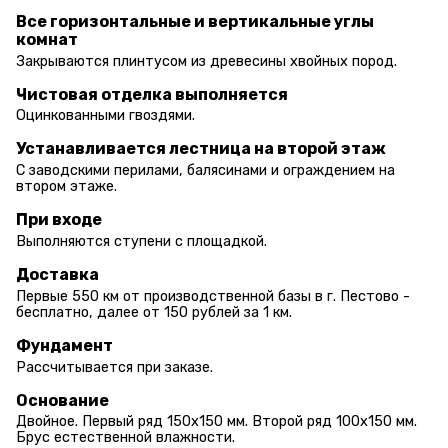
Все горизонтальные и вертикальные углы
комнат
Закрываются плинтусом из древесины хвойных пород.
Чистовая отделка выполняется
Оцинкованными гвоздями.
Устанавливается лестница на второй этаж
С заводскими перилами, балясинами и ограждением на
втором этаже.
При входе
Выполняются ступени с площадкой.
Доставка
Первые 550 км от производственной базы в г. Пестово -
бесплатно, далее от 150 рублей за 1 км.
Фундамент
Рассчитывается при заказе.
Основание
Двойное. Первый ряд 150х150 мм. Второй ряд 100х150 мм.
Брус естественной влажности.