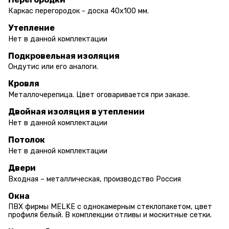
Каркас перегородок - доска 40х100 мм.
Утепление
Нет в данной комплектации
Подкровельная изоляция
Ондутис или его аналоги.
Кровля
Металлочерепица. Цвет оговаривается при заказе.
Двойная изоляция в утеплении
Нет в данной комплектации
Потолок
Нет в данной комплектации
Двери
Входная – металлическая, производство Россия
Окна
ПВХ фирмы MELKE с однокамерным стеклопакетом, цвет
профиля белый. В комплекции отливы и москитные сетки.