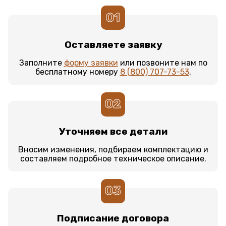
01
Оставляете заявку
Заполните
форму заявки
или позвоните нам по
бесплатному номеру
8 (800) 707-73-53
.
02
Уточняем все детали
Вносим изменения, подбираем комплектацию и
составляем подробное техническое описание.
03
Подписание договора