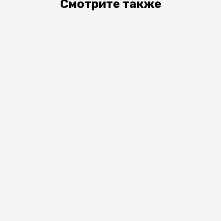
Смотрите также