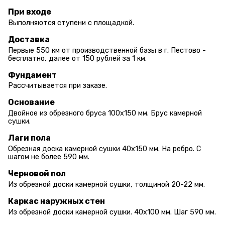
При входе
Выполняются ступени с площадкой.
Доставка
Первые 550 км от производственной базы в г. Пестово -
бесплатно, далее от 150 рублей за 1 км.
Фундамент
Рассчитывается при заказе.
Основание
Двойное из обрезного бруса 100х150 мм. Брус камерной
сушки.
Лаги пола
Обрезная доска камерной сушки 40х150 мм. На ребро. С
шагом не более 590 мм.
Черновой пол
Из обрезной доски камерной сушки, толщиной 20-22 мм.
Каркас наружных стен
Из обрезной доски камерной сушки. 40х100 мм. Шаг 590 мм.