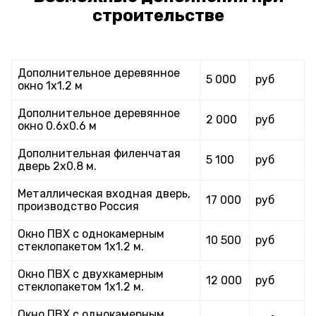
строительстве
Дополнительное деревянное
5 000
руб
окно 1х1.2 м
Дополнительное деревянное
2 000
руб
окно 0.6х0.6 м
Дополнительная филенчатая
5 100
руб
дверь 2х0.8 м.
Металлическая входная дверь,
17 000
руб
производство Россия
Окно ПВХ с однокамерным
10 500
руб
стеклопакетом 1х1.2 м.
Окно ПВХ с двухкамерным
12 000
руб
стеклопакетом 1х1.2 м.
Окно ПВХ с однокамерным