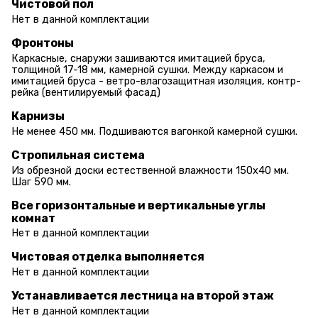
Чистовой пол
Нет в данной комплектации
Фронтоны
Каркасные, снаружи зашиваются имитацией бруса,
толщиной 17-18 мм, камерной сушки. Между каркасом и
имитацией бруса - ветро-влагозащитная изоляция, контр-
рейка (вентилируемый фасад)
Карнизы
Не менее 450 мм. Подшиваются вагонкой камерной сушки.
Стропильная система
Из обрезной доски естественной влажности 150х40 мм.
Шаг 590 мм.
Все горизонтальные и вертикальные углы
комнат
Нет в данной комплектации
Чистовая отделка выполняется
Нет в данной комплектации
Устанавливается лестница на второй этаж
Нет в данной комплектации