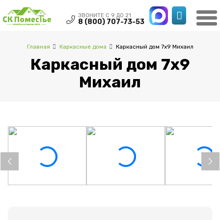
ЗВОНИТЕ С 9 ДО 21
8 (800) 707-73-53
Главная
Каркасные дома
Каркасный дом 7х9 Михаил
Каркасный дом 7х9
Михаил