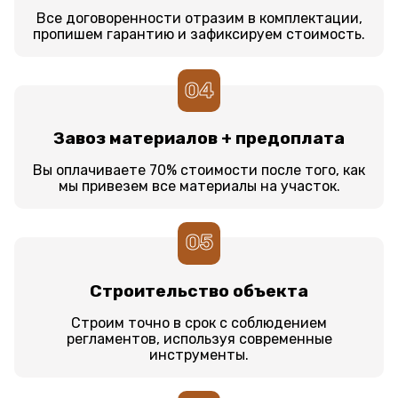
Все договоренности отразим в комплектации,
пропишем гарантию и зафиксируем стоимость.
04
Завоз материалов + предоплата
Вы оплачиваете 70% стоимости после того, как
мы привезем все материалы на участок.
05
Строительство объекта
Строим точно в срок с соблюдением
регламентов, используя современные
инструменты.