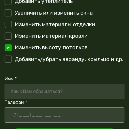
Добавить утеплитель
Увеличить или изменить окна
Изменить материалы отделки
Изменить материал кровли
Изменить высоту потолков
Добавить/убрать веранду, крыльцо и др.
Имя *
Телефон *