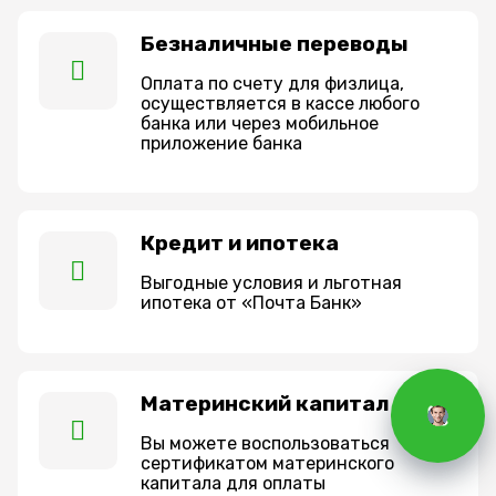
Безналичные переводы
Оплата по счету для физлица,
осуществляется в кассе любого
банка или через мобильное
приложение банка
Кредит и ипотека
Выгодные условия и льготная
ипотека от «Почта Банк»
Материнский капитал
Вы можете воспользоваться
сертификатом материнского
капитала для оплаты