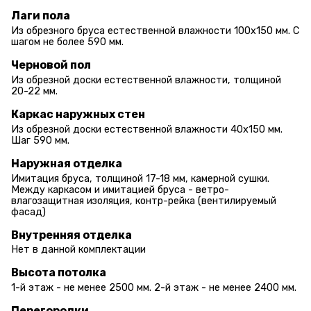
Лаги пола
Из обрезного бруса естественной влажности 100х150 мм. С
шагом не более 590 мм.
Черновой пол
Из обрезной доски естественной влажности, толщиной
20-22 мм.
Каркас наружных стен
Из обрезной доски естественной влажности 40х150 мм.
Шаг 590 мм.
Наружная отделка
Имитация бруса, толщиной 17-18 мм, камерной сушки.
Между каркасом и имитацией бруса - ветро-
влагозащитная изоляция, контр-рейка (вентилируемый
фасад)
Внутренняя отделка
Нет в данной комплектации
Высота потолка
1-й этаж - не менее 2500 мм. 2-й этаж - не менее 2400 мм.
Перегородки