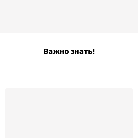
Важно знать!