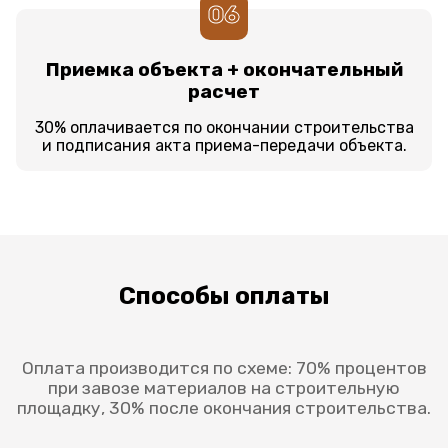
06
Приемка объекта + окончательный
расчет
30% оплачивается по окончании строительства
и подписания акта приема-передачи объекта.
Способы оплаты
Оплата производится по схеме: 70% процентов
при завозе материалов на строительную
площадку, 30% после окончания строительства.