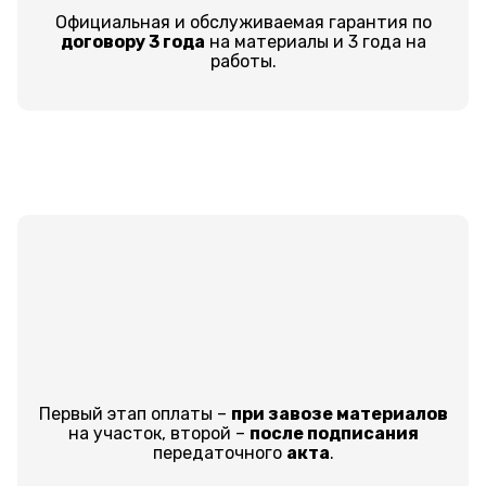
Официальная и обслуживаемая гарантия по
договору 3 года
на материалы и 3 года на
работы.
Первый этап оплаты –
при завозе материалов
на участок, второй –
после подписания
передаточного
акта
.