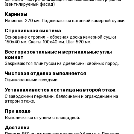
(вентилируемый фасад)
Карнизы
Не менее 270 мм. Подшиваются вагонкой камерной сушки.
Стропильная система
Основание стропил – обрезная доска камерной сушки
150х40 мм. Скаты 100х40 мм. Шаг 590 мм.
Все горизонтальные и вертикальные углы
комнат
Закрываются плинтусом из древесины хвойных пород.
Чистовая отделка выполняется
Оцинкованными гвоздями.
Устанавливается лестница на второй этаж
С заводскими перилами, балясинами и ограждением на
втором этаже.
При входе
Выполняются ступени с площадкой.
Доставка