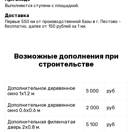
Выполняются ступени с площадкой.
Доставка
Первые 550 км от производственной базы в г. Пестово -
бесплатно, далее от 150 рублей за 1 км.
Возможные дополнения при
строительстве
Дополнительное деревянное
5 000
руб
окно 1х1.2 м
Дополнительное деревянное
2 000
руб
окно 0.6х0.6 м
Дополнительная филенчатая
5 100
руб
дверь 2х0.8 м.