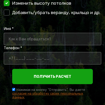
Изменить высоту потолков
Добавить/убрать веранду, крыльцо и др.
Имя *
Телефон *
ПОЛУЧИТЬ РАСЧЕТ
Нажимая на кнопку "Отправить", Вы даете
согласие на обработку своих персональных
данных
.