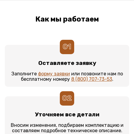
Как мы работаем
01
Оставляете заявку
Заполните
форму заявки
или позвоните нам по
бесплатному номеру
8 (800) 707-73-53
.
02
Уточняем все детали
Вносим изменения, подбираем комплектацию и
составляем подробное техническое описание.