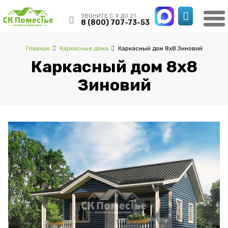
ЗВОНИТЕ С 9 ДО 21
8 (800) 707-73-53
Главная
Каркасные дома
Каркасный дом 8х8 Зиновий
Каркасный дом 8х8
Зиновий