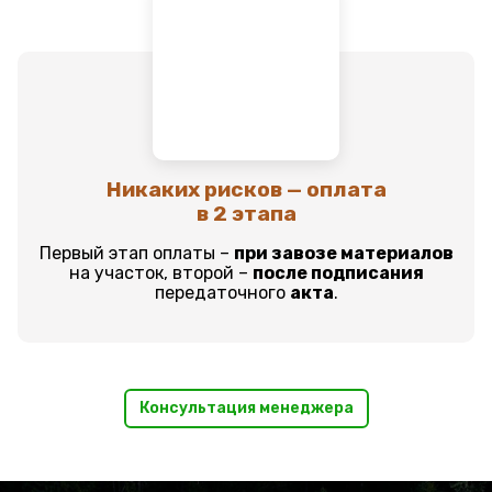
Никаких рисков — оплата
в 2 этапа
Первый этап оплаты –
при завозе материалов
на участок, второй –
после подписания
передаточного
акта
.
Консультация менеджера