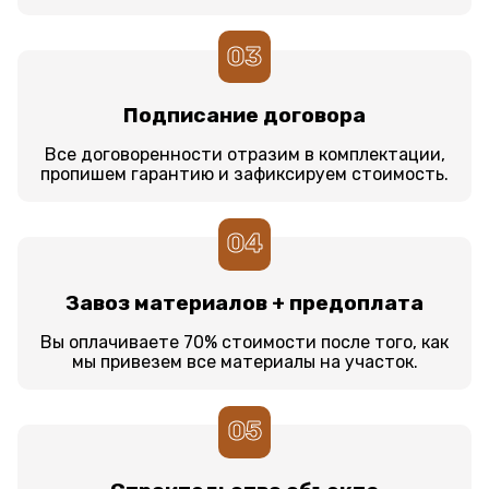
03
Подписание договора
Все договоренности отразим в комплектации,
пропишем гарантию и зафиксируем стоимость.
04
Завоз материалов + предоплата
Вы оплачиваете 70% стоимости после того, как
мы привезем все материалы на участок.
05