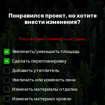
Понравился проект, но хотите
внести изменения?
Рассчитаем стоимость за 1 день.
Увеличить/уменьшить площадь
Сделать перепланировку
Добавить утеплитель
Увеличить или изменить окна
Изменить материалы отделки
Изменить материал кровли