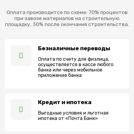
Оплата производится по схеме: 70% процентов
при завозе материалов на строительную
площадку, 30% после окончания строительства.
Безналичные переводы
Оплата по счету для физлица,
осуществляется в кассе любого
банка или через мобильное
приложение банка
Кредит и ипотека
Выгодные условия и льготная
ипотека от «Почта Банк»