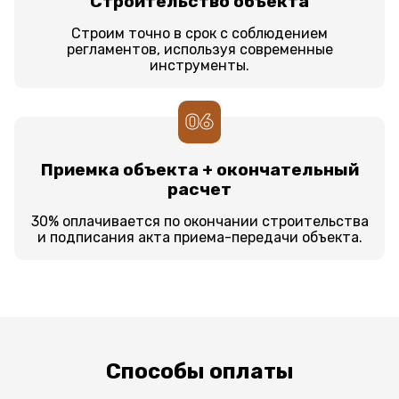
Строительство объекта
Строим точно в срок с соблюдением
регламентов, используя современные
инструменты.
06
Приемка объекта + окончательный
расчет
30% оплачивается по окончании строительства
и подписания акта приема-передачи объекта.
Способы оплаты