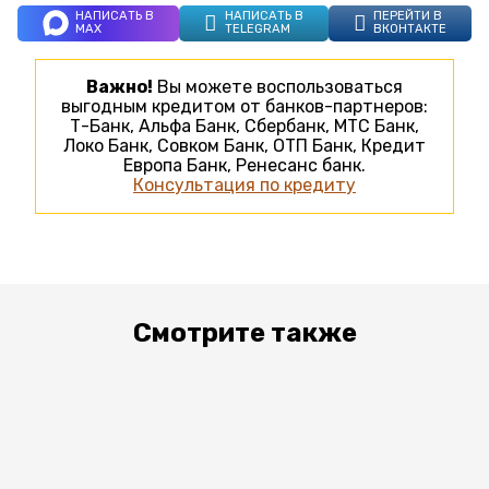
НАПИСАТЬ В
НАПИСАТЬ В
ПЕРЕЙТИ В
MAX
TELEGRAM
ВКОНТАКТЕ
Важно!
Вы можете воспользоваться
выгодным кредитом от банков-партнеров:
Т-Банк, Альфа Банк, Сбербанк, МТС Банк,
Локо Банк, Совком Банк, ОТП Банк, Кредит
Европа Банк, Ренесанс банк.
Консультация по кредиту
Смотрите также