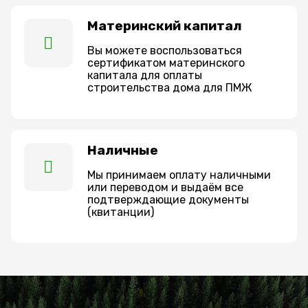
Материнский капитал
Вы можете воспользоваться
сертификатом материнского
капитала для оплаты
строительства дома для ПМЖ
Наличные
Мы принимаем оплату наличными
или переводом и выдаём все
подтверждающие документы
(квитанции)