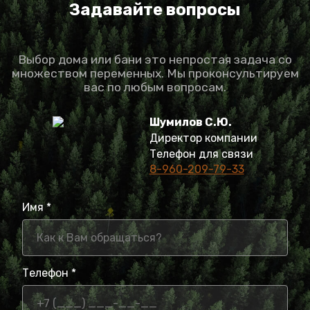
Задавайте вопросы
Выбор дома или бани это непростая задача со
множеством переменных. Мы проконсультируем
вас по любым вопросам.
Шумилов С.Ю.
Директор компании
Телефон для связи
8-960-209-79-33
Имя *
Телефон *