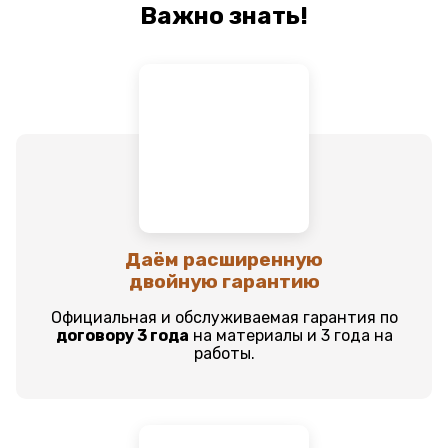
Важно знать!
Даём расширенную
двойную гарантию
Официальная и обслуживаемая гарантия по
договору 3 года
на материалы и 3 года на
работы.