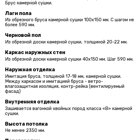
Брус камерной сушки.
Лаги пола
Из обрезного бруса камерной сушки 100х150 мм. С шагом не
более 590 мм.
Черновой пол
Из обрезной доски камерной сушки, толщиной 20-22 мм.
Каркас наружных стен
Из обрезной доски камерной сушки 40х150 мм. Шаг 590 мм.
Наружная отделка
Имитация бруса, толщиной 17-18 мм, камерной сушки.
Между каркасом и имитацией бруса - ветро-
влагозащитная изоляция, контр-рейка (вентилируемый
фасад)
Внутренняя отделка
Зашивается вагонкой хвойных пород класса «В» камерной
сушки.
Высота потолка
Не менее 2350 мм.