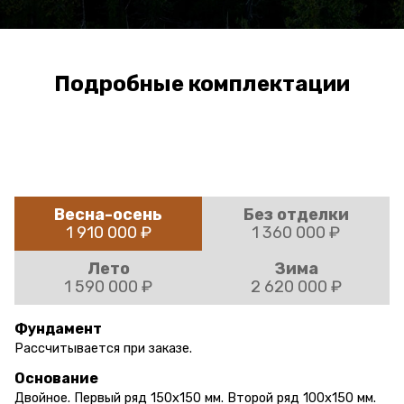
Подробные комплектации
Весна-осень
Без отделки
1 910 000 ₽
1 360 000 ₽
Лето
Зима
1 590 000 ₽
2 620 000 ₽
Фундамент
Рассчитывается при заказе.
Основание
Двойное. Первый ряд 150х150 мм. Второй ряд 100х150 мм.