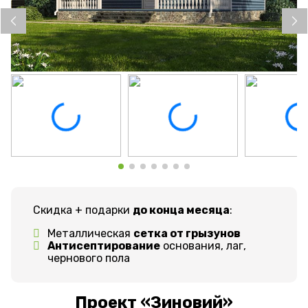
Скидка + подарки
до конца месяца
:
Металлическая
сетка от грызунов
Антисептирование
основания, лаг,
чернового пола
Проект «Зиновий»