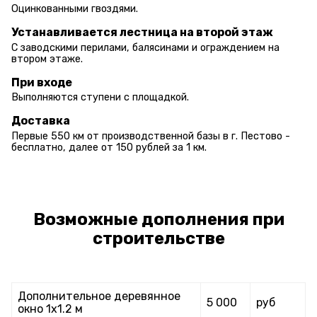
Оцинкованными гвоздями.
Устанавливается лестница на второй этаж
С заводскими перилами, балясинами и ограждением на
втором этаже.
При входе
Выполняются ступени с площадкой.
Доставка
Первые 550 км от производственной базы в г. Пестово -
бесплатно, далее от 150 рублей за 1 км.
Возможные дополнения при
строительстве
Дополнительное деревянное
5 000
руб
окно 1х1.2 м