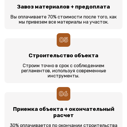
Завоз материалов + предоплата
Вы оплачиваете 70% стоимости после того, как
мы привезем все материалы на участок.
05
Строительство объекта
Строим точно в срок с соблюдением
регламентов, используя современные
инструменты.
06
Приемка объекта + окончательный
расчет
30% оплачивается по окончании строительства