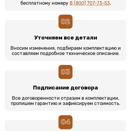
бесплатному номеру
8 (800) 707-73-53
.
02
Уточняем все детали
Вносим изменения, подбираем комплектацию и
составляем подробное техническое описание.
03
Подписание договора
Все договоренности отразим в комплектации,
пропишем гарантию и зафиксируем стоимость.
04