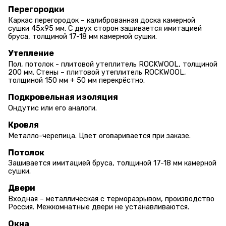
Перегородки
Каркас перегородок – калиброванная доска камерной
сушки 45х95 мм. С двух сторон зашивается имитацией
бруса, толщиной 17-18 мм камерной сушки.
Утепление
Пол, потолок - плитовой утеплитель ROCKWOOL, толщиной
200 мм. Стены – плитовой утеплитель ROCKWOOL,
толщиной 150 мм + 50 мм перекрёстно.
Подкровельная изоляция
Ондутис или его аналоги.
Кровля
Металло-черепица. Цвет оговаривается при заказе.
Потолок
Зашивается имитацией бруса, толщиной 17-18 мм камерной
сушки.
Двери
Входная – металлическая с терморазрывом, производство
Россия. Межкомнатные двери не устанавливаются.
Окна