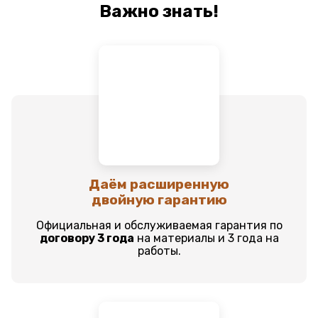
Важно знать!
Даём расширенную
двойную гарантию
Официальная и обслуживаемая гарантия по
договору 3 года
на материалы и 3 года на
работы.