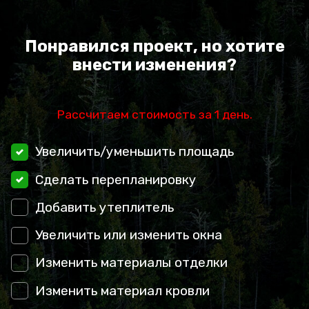
Понравился проект, но хотите
внести изменения?
Рассчитаем стоимость за 1 день.
Увеличить/уменьшить площадь
Сделать перепланировку
Добавить утеплитель
Увеличить или изменить окна
Изменить материалы отделки
Изменить материал кровли