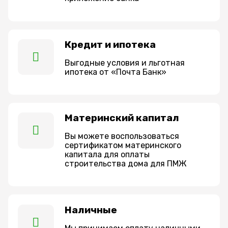
Кредит и ипотека
Выгодные условия и льготная
ипотека от «Почта Банк»
Материнский капитал
Вы можете воспользоваться
сертификатом материнского
капитала для оплаты
строительства дома для ПМЖ
Наличные