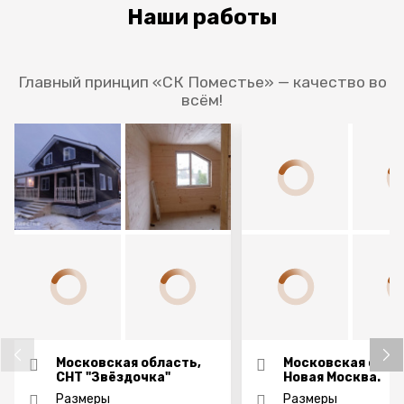
Наши работы
Главный принцип «СК Поместье» — качество во
всём!
Московская область,
Московская обла
СНТ "Звёздочка"
Новая Москва.
Размеры
Размеры