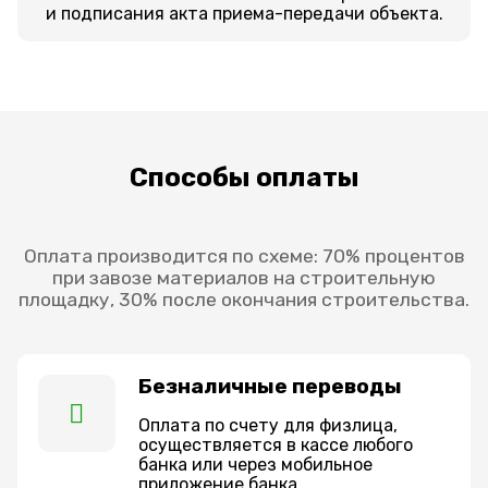
и подписания акта приема-передачи объекта.
Способы оплаты
Оплата производится по схеме: 70% процентов
при завозе материалов на строительную
площадку, 30% после окончания строительства.
Безналичные переводы
Оплата по счету для физлица,
осуществляется в кассе любого
банка или через мобильное
приложение банка