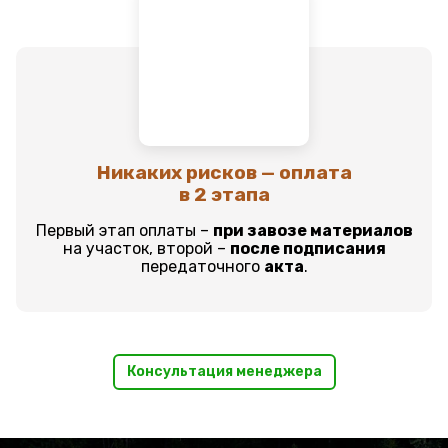
Никаких рисков — оплата
в 2 этапа
Первый этап оплаты –
при завозе материалов
на участок, второй –
после подписания
передаточного
акта
.
Консультация менеджера