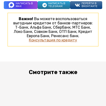
НАПИСАТЬ В
НАПИСАТЬ В
ПЕРЕЙТИ В
MAX
TELEGRAM
ВКОНТАКТЕ
Важно!
Вы можете воспользоваться
выгодным кредитом от банков-партнеров:
Т-Банк, Альфа Банк, Сбербанк, МТС Банк,
Локо Банк, Совком Банк, ОТП Банк, Кредит
Европа Банк, Ренесанс банк.
Консультация по кредиту
Смотрите также