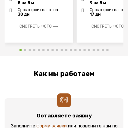
8 на 8 м
9 на 8 м
Срок строительства
Срок строительств
30 дн
17 дн
СМОТРЕТЬ ФОТО ⟶
СМОТРЕТЬ ФОТО 
Как мы работаем
01
Оставляете заявку
Заполните
форму заявки
или позвоните нам по