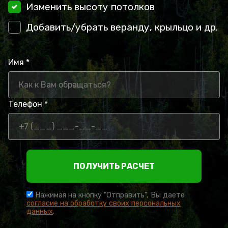
Изменить высоту потолков
Добавить/убрать веранду, крыльцо и др.
Имя *
Телефон *
ПОЛУЧИТЬ РАСЧЕТ
Нажимая на кнопку "Отправить", Вы даете
согласие на обработку своих персональных
данных
.