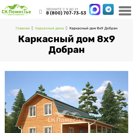
ЗВОНИТЕ С 9 ДО 21
8 (800) 707-73-53
Главная
Каркасные дома
Каркасный дом 8х9 Добран
Каркасный дом 8х9
Добран