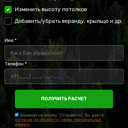
Изменить высоту потолков
Добавить/убрать веранду, крыльцо и др.
Имя *
Телефон *
ПОЛУЧИТЬ РАСЧЕТ
Нажимая на кнопку "Отправить", Вы даете
согласие на обработку своих персональных
данных
.