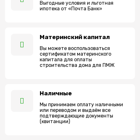
Выгодные условия и льготная
ипотека от «Почта Банк»
Материнский капитал
Вы можете воспользоваться
сертификатом материнского
капитала для оплаты
строительства дома для ПМЖ
Наличные
Мы принимаем оплату наличными
или переводом и выдаём все
подтверждающие документы
(квитанции)