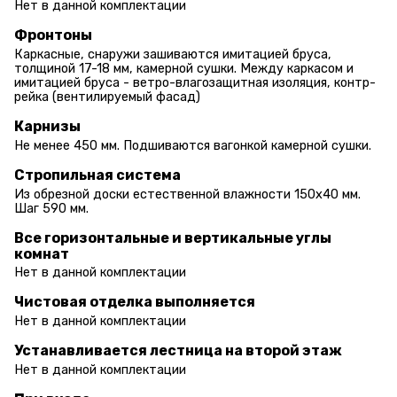
Нет в данной комплектации
Фронтоны
Каркасные, снаружи зашиваются имитацией бруса,
толщиной 17-18 мм, камерной сушки. Между каркасом и
имитацией бруса - ветро-влагозащитная изоляция, контр-
рейка (вентилируемый фасад)
Карнизы
Не менее 450 мм. Подшиваются вагонкой камерной сушки.
Стропильная система
Из обрезной доски естественной влажности 150х40 мм.
Шаг 590 мм.
Все горизонтальные и вертикальные углы
комнат
Нет в данной комплектации
Чистовая отделка выполняется
Нет в данной комплектации
Устанавливается лестница на второй этаж
Нет в данной комплектации