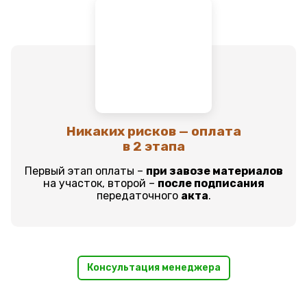
Никаких рисков — оплата
в 2 этапа
Первый этап оплаты –
при завозе материалов
на участок, второй –
после подписания
передаточного
акта
.
Консультация менеджера