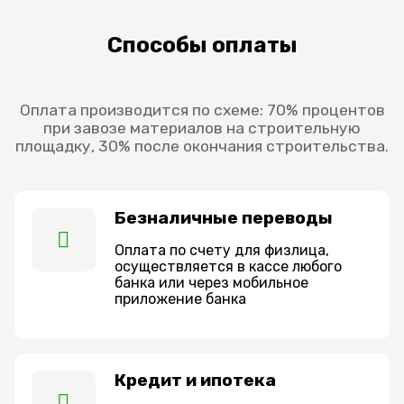
Способы оплаты
Оплата производится по схеме: 70% процентов
при завозе материалов на строительную
площадку, 30% после окончания строительства.
Безналичные переводы
Оплата по счету для физлица,
осуществляется в кассе любого
банка или через мобильное
приложение банка
Кредит и ипотека