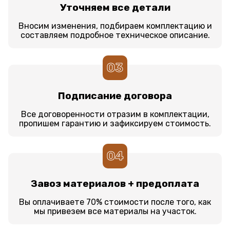
Уточняем все детали
Вносим изменения, подбираем комплектацию и
составляем подробное техническое описание.
03
Подписание договора
Все договоренности отразим в комплектации,
пропишем гарантию и зафиксируем стоимость.
04
Завоз материалов + предоплата
Вы оплачиваете 70% стоимости после того, как
мы привезем все материалы на участок.