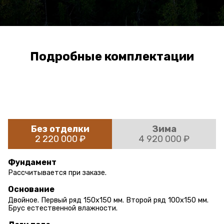
Подробные комплектации
Без отделки
Зима
2 220 000 ₽
4 920 000 ₽
Фундамент
Рассчитывается при заказе.
Основание
Двойное. Первый ряд 150х150 мм. Второй ряд 100х150 мм.
Брус естественной влажности.