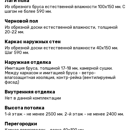
Лаги пола
Из обрезного бруса естественной влажности 100х150 мм. С
шагом не более 590 мм.
Черновой пол
Из обрезной доски естественной влажности, толщиной
20-22 мм.
Каркас наружных стен
Из обрезной доски естественной влажности 40х150 мм.
Шаг 590 мм.
Наружная отделка
Имитация бруса, толщиной 17-18 мм, камерной сушки.
Между каркасом и имитацией бруса - ветро-
влагозащитная изоляция, контр-рейка (вентилируемый
фасад)
Внутренняя отделка
Нет в данной комплектации
Высота потолка
1-й этаж - не менее 2500 мм. 2-й этаж - не менее 2400 мм.
Перегородки