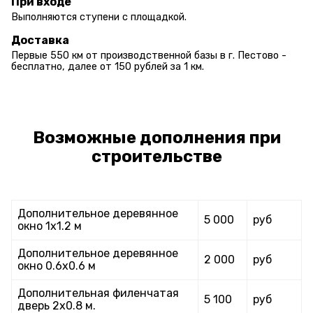
При входе
Выполняются ступени с площадкой.
Доставка
Первые 550 км от производственной базы в г. Пестово -
бесплатно, далее от 150 рублей за 1 км.
Возможные дополнения при
строительстве
Дополнительное деревянное
5 000
руб
окно 1х1.2 м
Дополнительное деревянное
2 000
руб
окно 0.6х0.6 м
Дополнительная филенчатая
5 100
руб
дверь 2х0.8 м.