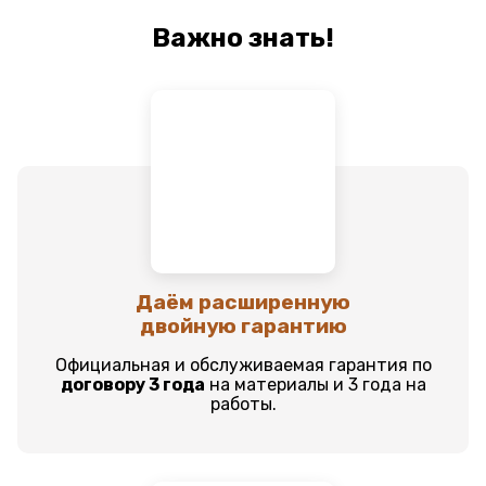
Важно знать!
Даём расширенную
двойную гарантию
Официальная и обслуживаемая гарантия по
договору 3 года
на материалы и 3 года на
работы.