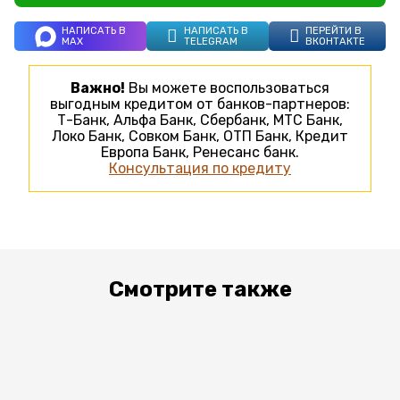
НАПИСАТЬ В
НАПИСАТЬ В
ПЕРЕЙТИ В
MAX
TELEGRAM
ВКОНТАКТЕ
Важно!
Вы можете воспользоваться
выгодным кредитом от банков-партнеров:
Т-Банк, Альфа Банк, Сбербанк, МТС Банк,
Локо Банк, Совком Банк, ОТП Банк, Кредит
Европа Банк, Ренесанс банк.
Консультация по кредиту
Смотрите также