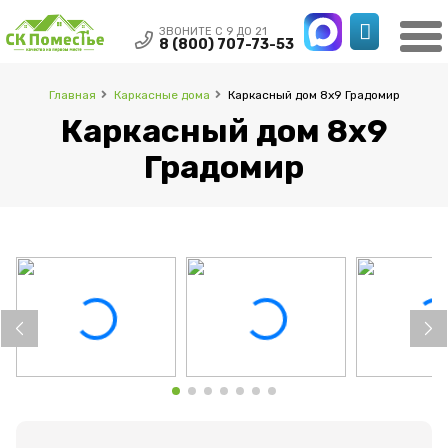
ЗВОНИТЕ С 9 ДО 21
8 (800) 707-73-53
Главная
Каркасные дома
Каркасный дом 8х9 Градомир
Каркасный дом 8х9
Градомир