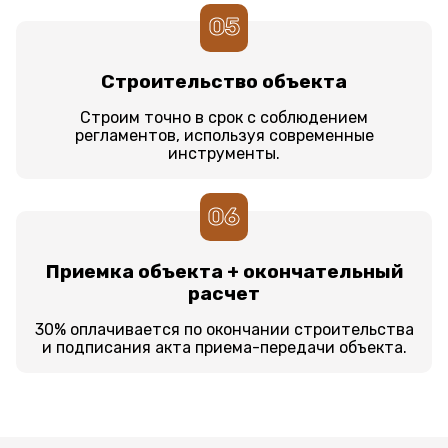
05
Строительство объекта
Строим точно в срок с соблюдением
регламентов, используя современные
инструменты.
06
Приемка объекта + окончательный
расчет
30% оплачивается по окончании строительства
и подписания акта приема-передачи объекта.