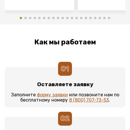
Как мы работаем
01
Оставляете заявку
Заполните
форму заявки
или позвоните нам по
бесплатному номеру
8 (800) 707-73-53
.
02