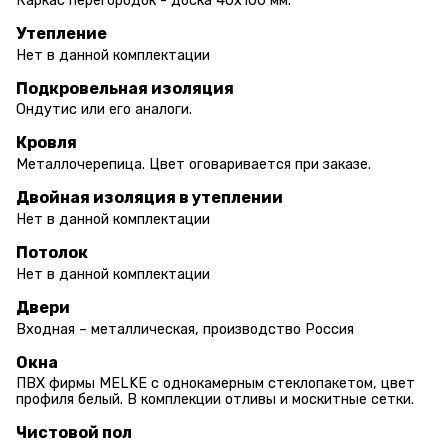
Каркас перегородок - доска 40х100 мм.
Утепление
Нет в данной комплектации
Подкровельная изоляция
Ондутис или его аналоги.
Кровля
Металлочерепица. Цвет оговаривается при заказе.
Двойная изоляция в утеплении
Нет в данной комплектации
Потолок
Нет в данной комплектации
Двери
Входная – металлическая, производство Россия
Окна
ПВХ фирмы MELKE с однокамерным стеклопакетом, цвет
профиля белый. В комплекции отливы и москитные сетки.
Чистовой пол