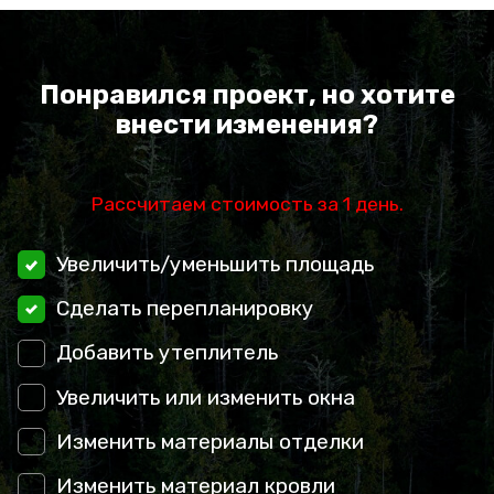
Понравился проект, но хотите
внести изменения?
Рассчитаем стоимость за 1 день.
Увеличить/уменьшить площадь
Сделать перепланировку
Добавить утеплитель
Увеличить или изменить окна
Изменить материалы отделки
Изменить материал кровли