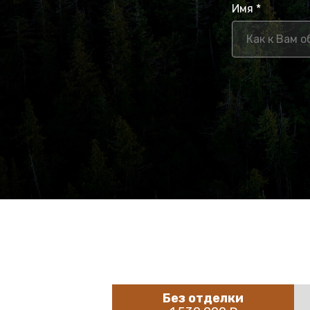
Имя *
Без отделки