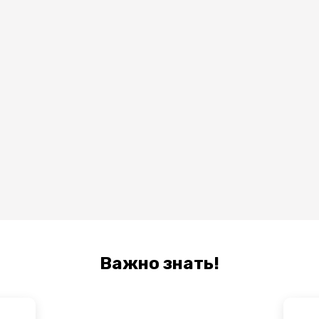
Важно знать!