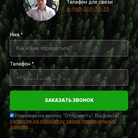
Телефон для связи
8-960-209-79-33
Имя *
Телефон *
ЗАКАЗАТЬ ЗВОНОК
Нажимая на кнопку "Отправить", Вы даете
согласие на обработку своих персональных
данных
.