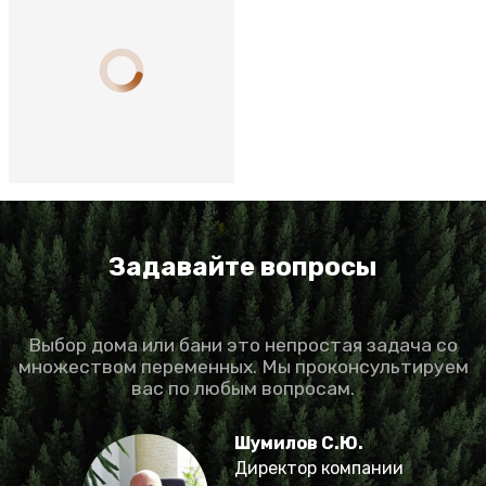
Задавайте вопросы
Выбор дома или бани это непростая задача со
множеством переменных. Мы проконсультируем
вас по любым вопросам.
Шумилов С.Ю.
Директор компании