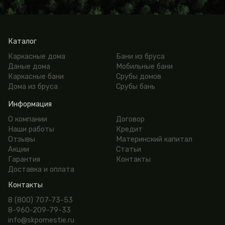
Каталог
Каркасные дома
Бани из бруса
Даные дома
Мобильные бани
Каркасные бани
Срубы домов
Дома из бруса
Срубы бань
Информация
О компании
Договор
Наши работы
Кредит
Отзывы
Материнский капитал
Акции
Статьи
Гарантия
Контакты
Доставка и оплата
Контакты
8 (800) 707-73-53
8-960-209-79-33
info@skpomestie.ru