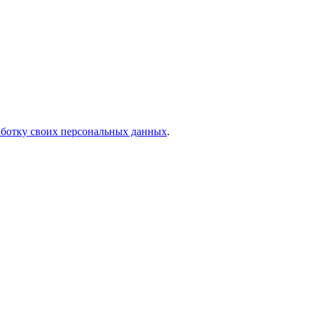
работку своих персональных данных
.