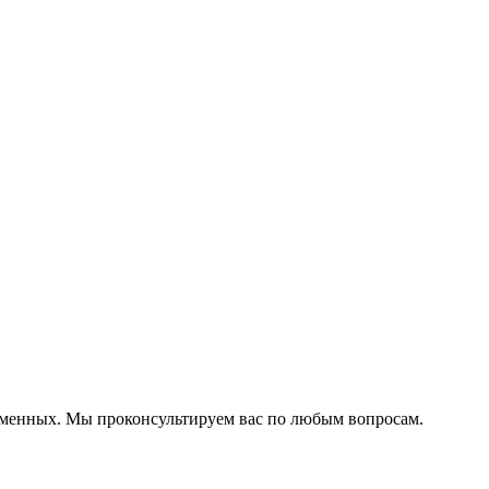
ременных. Мы проконсультируем вас по любым вопросам.