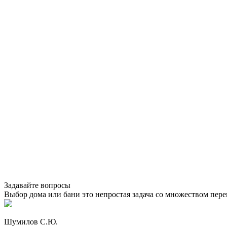
Задавайте вопросы
Выбор дома или бани это непростая задача со множеством пе
Шумилов С.Ю.