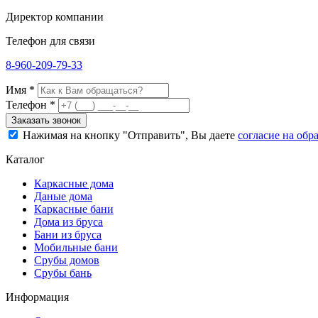
Директор компании
Телефон для связи
8-960-209-79-33
Имя *
Телефон *
Заказать звонок
Нажимая на кнопку "Отправить", Вы даете
согласие на об
Каталог
Каркасные дома
Даные дома
Каркасные бани
Дома из бруса
Бани из бруса
Мобильные бани
Срубы домов
Срубы бань
Информация