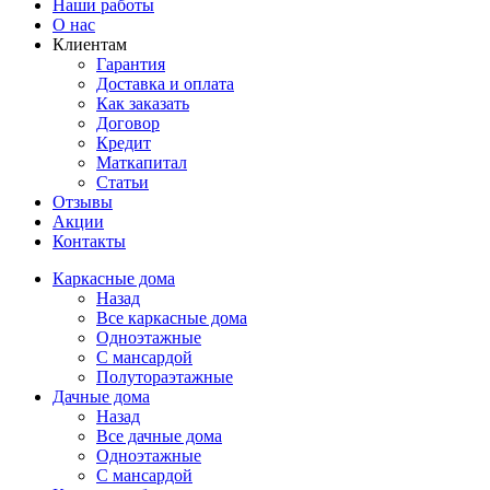
Наши работы
О нас
Клиентам
Гарантия
Доставка и оплата
Как заказать
Договор
Кредит
Маткапитал
Статьи
Отзывы
Акции
Контакты
Каркасные дома
Назад
Все каркасные дома
Одноэтажные
С мансардой
Полутораэтажные
Дачные дома
Назад
Все дачные дома
Одноэтажные
С мансардой