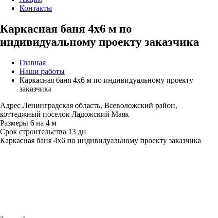
Контакты
Каркасная баня 4x6 м по
индивидуальному проекту заказчика
Главная
Наши работы
Каркасная баня 4x6 м по индивидуальному проекту
заказчика
Адрес
Ленинградская область, Всеволожский район,
коттеджный поселок Ладожский Маяк
Размеры
6 на 4 м
Срок строительства
13 дн
Каркасная баня 4x6 по индивидуальному проекту заказчика