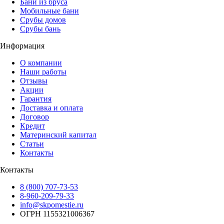
Бани из бруса
Мобильные бани
Срубы домов
Срубы бань
Информация
О компании
Наши работы
Отзывы
Акции
Гарантия
Доставка и оплата
Договор
Кредит
Материнский капитал
Статьи
Контакты
Контакты
8 (800) 707-73-53
8-960-209-79-33
info@skpomestie.ru
ОГРН 1155321006367