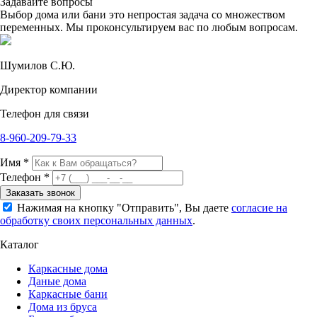
Задавайте вопросы
Выбор дома или бани это непростая задача со множеством
переменных. Мы проконсультируем вас по любым вопросам.
Шумилов С.Ю.
Директор компании
Телефон для связи
8-960-209-79-33
Имя *
Телефон *
Заказать звонок
Нажимая на кнопку "Отправить", Вы даете
согласие на
обработку своих персональных данных
.
Каталог
Каркасные дома
Даные дома
Каркасные бани
Дома из бруса