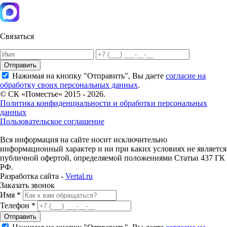
Связаться
Отправить
Нажимая на кнопку "Отправить", Вы даете
согласие на
обработку своих персональных данных
.
© СК «Поместье» 2015 - 2026.
Политика конфиденциальности и обработки персональных
данных
Пользовательское соглашение
Вся информация на сайте носит исключительно
информационный характер и ни при каких условиях не является
публичной офертой, определяемой положениями Статьи 437 ГК
РФ.
Разработка сайта -
Vertal.ru
Заказать звонок
Имя *
Телефон *
Отправить