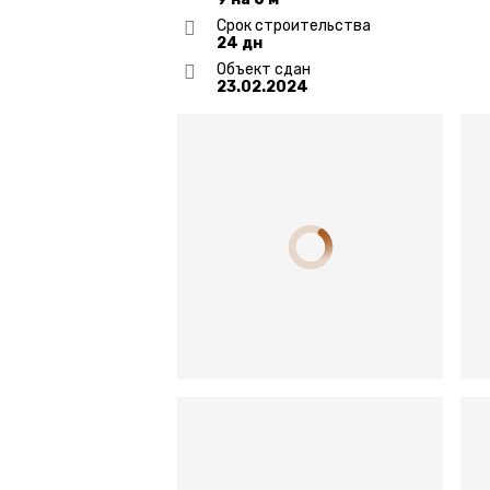
Срок строительства
24 дн
Объект сдан
23.02.2024