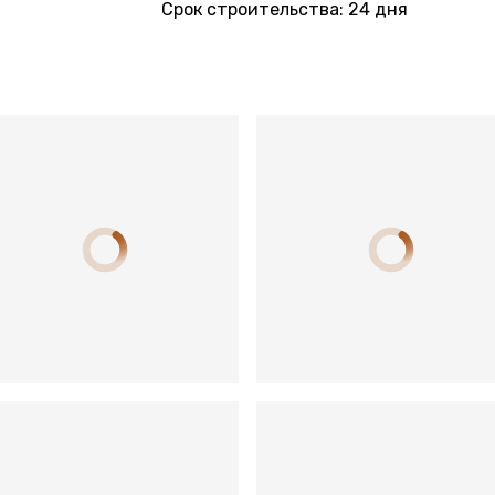
Срок строительства: 24 дня