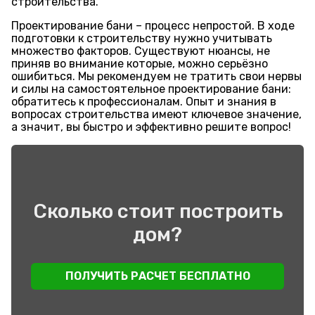
строительства.
Проектирование бани – процесс непростой. В ходе
подготовки к строительству нужно учитывать
множество факторов. Существуют нюансы, не
приняв во внимание которые, можно серьёзно
ошибиться. Мы рекомендуем не тратить свои нервы
и силы на самостоятельное проектирование бани:
обратитесь к профессионалам. Опыт и знания в
вопросах строительства имеют ключевое значение,
а значит, вы быстро и эффективно решите вопрос!
Сколько стоит построить
дом?
ПОЛУЧИТЬ РАСЧЕТ БЕСПЛАТНО