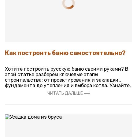
Как построить баню самостоятельно?
Хотите построить русскую баню своими руками? В
этой статье разберем ключевые этапы
строительства: от проектирования и закладки
фундамента до утепления и выбора котла. Узнайте,
какие материалы использовать и как сделать все
ЧИТАТЬ ДАЛЬШЕ ⟶
грамотно!