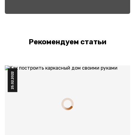
Рекомендуем статьи
25.02.2022