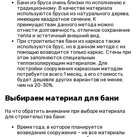
Бани из бруса очень близки по исполнению к
традиционному. В качестве материала
используются брусья из натурального дерева,
имеющие квадратное сечение. К
преимуществам данного метода можно
отнести долговечность, отличное сохранение
тепла и эстетичный внешний вид.
При строительстве бани из каркаса также
используются брус, но в данном методе с их
помощью возводится только каркас. Стены при
этом заполняются специальным
теплоизолирующим материалом. Для
постройки сооружения каркасным методом
потребуется всего 1 месяц, а его стоимость
будет дешевле других вариантов не менее,
чем на 20-30%.
Выбираем материал для бани
На что обратить внимание при выборе материала
для строительства бани:
Время года, в которое планируется
возведение сооружения – не все материалы