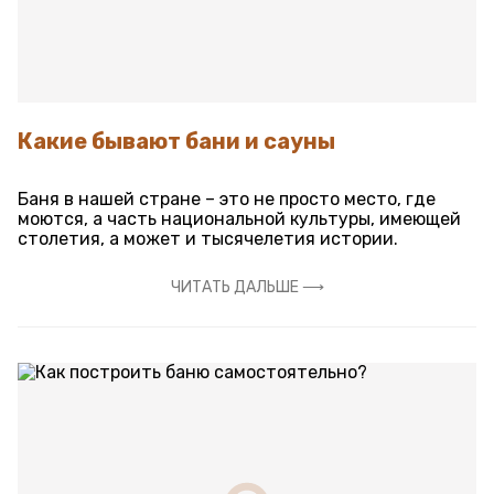
Какие бывают бани и сауны
Баня в нашей стране – это не просто место, где
моются, а часть национальной культуры, имеющей
столетия, а может и тысячелетия истории.
ЧИТАТЬ ДАЛЬШЕ ⟶