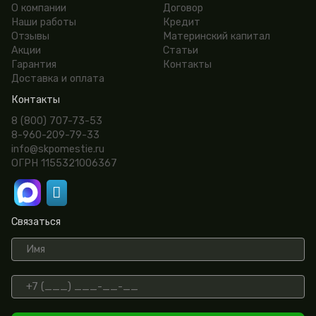
О компании
Договор
Наши работы
Кредит
Отзывы
Материнский капитал
Акции
Статьи
Гарантия
Контакты
Доставка и оплата
Контакты
8 (800) 707-73-53
8-960-209-79-33
info@skpomestie.ru
ОГРН 1155321006367
Связаться