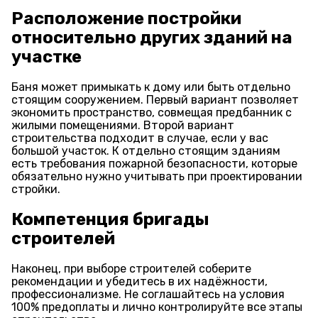
Расположение постройки
относительно других зданий на
участке
Баня может примыкать к дому или быть отдельно
стоящим сооружением. Первый вариант позволяет
экономить пространство, совмещая предбанник с
жилыми помещениями. Второй вариант
строительства подходит в случае, если у вас
большой участок. К отдельно стоящим зданиям
есть требования пожарной безопасности, которые
обязательно нужно учитывать при проектировании
стройки.
Компетенция бригады
строителей
Наконец, при выборе строителей соберите
рекомендации и убедитесь в их надёжности,
профессионализме. Не соглашайтесь на условия
100% предоплаты и лично контролируйте все этапы