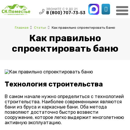
ЗВОНИТЕ С 9 ДО 21
8 (800) 707-73-53
Главная
Статьи
Как правильно спроектировать баню
Как правильно
спроектировать баню
Технология строительства
В самом начале нужно определиться с технологией
строительства. Наиболее современными являются
бани из бруса и каркасные бани. Оба метода
позволяют достаточно быстро возвести
сооружение, которое легко выдержит многолетнюю
активную эксплуатацию.