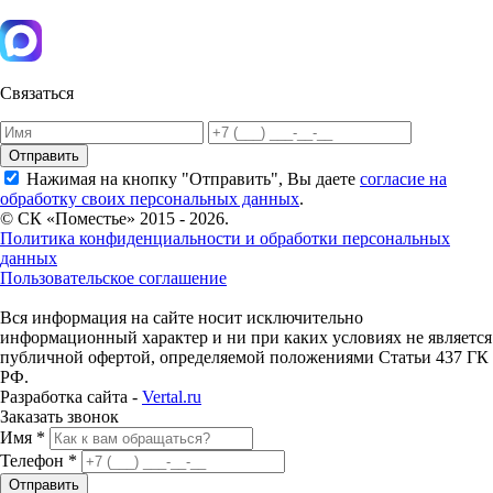
Связаться
Отправить
Нажимая на кнопку "Отправить", Вы даете
согласие на
обработку своих персональных данных
.
© СК «Поместье» 2015 - 2026.
Политика конфиденциальности и обработки персональных
данных
Пользовательское соглашение
Вся информация на сайте носит исключительно
информационный характер и ни при каких условиях не является
публичной офертой, определяемой положениями Статьи 437 ГК
РФ.
Разработка сайта -
Vertal.ru
Заказать звонок
Имя *
Телефон *
Отправить