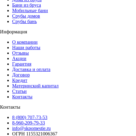
Бани из бруса
Мобильные бани
Срубы домов
Срубы бань
Информация
О компании
Наши работы
Отзывы
Акции
Гарантия
Доставка и оплата
Договор
Кредит
Материнский капитал
Статьи
Контакты
Контакты
8 (800) 707-73-53
8-960-209-79-33
info@skpomestie.ru
ОГРН 1155321006367