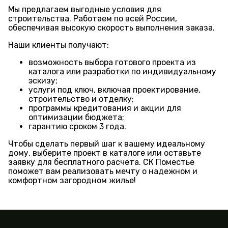
Мы предлагаем выгодные условия для
строительства. Работаем по всей России,
обеспечивая высокую скорость выполнения заказа.
Наши клиенты получают:
возможность выбора готового проекта из
каталога или разработки по индивидуальному
эскизу;
услуги под ключ, включая проектирование,
строительство и отделку;
программы кредитования и акции для
оптимизации бюджета;
гарантию сроком 3 года.
Чтобы сделать первый шаг к вашему идеальному
дому, выберите проект в каталоге или оставьте
заявку для бесплатного расчета. СК Поместье
поможет вам реализовать мечту о надежном и
комфортном загородном жилье!