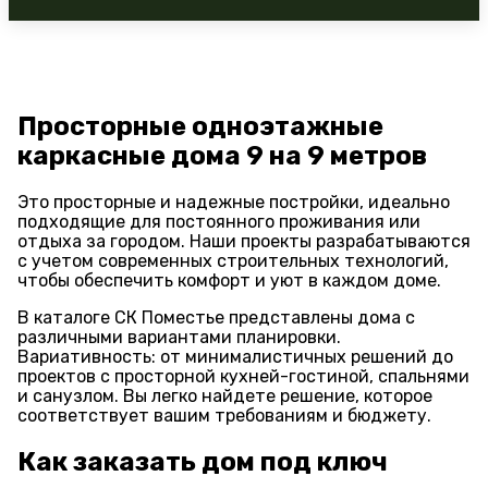
Просторные одноэтажные
каркасные дома 9 на 9 метров
Это просторные и надежные постройки, идеально
подходящие для постоянного проживания или
отдыха за городом. Наши проекты разрабатываются
с учетом современных строительных технологий,
чтобы обеспечить комфорт и уют в каждом доме.
В каталоге СК Поместье представлены дома с
различными вариантами планировки.
Вариативность: от минималистичных решений до
проектов с просторной кухней-гостиной, спальнями
и санузлом. Вы легко найдете решение, которое
соответствует вашим требованиям и бюджету.
Как заказать дом под ключ