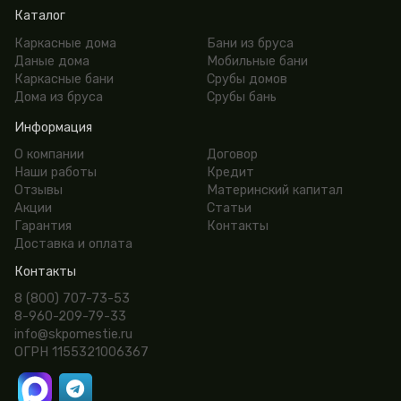
Каталог
Каркасные дома
Бани из бруса
Даные дома
Мобильные бани
Каркасные бани
Срубы домов
Дома из бруса
Срубы бань
Информация
О компании
Договор
Наши работы
Кредит
Отзывы
Материнский капитал
Акции
Статьи
Гарантия
Контакты
Доставка и оплата
Контакты
8 (800) 707-73-53
8-960-209-79-33
info@skpomestie.ru
ОГРН 1155321006367