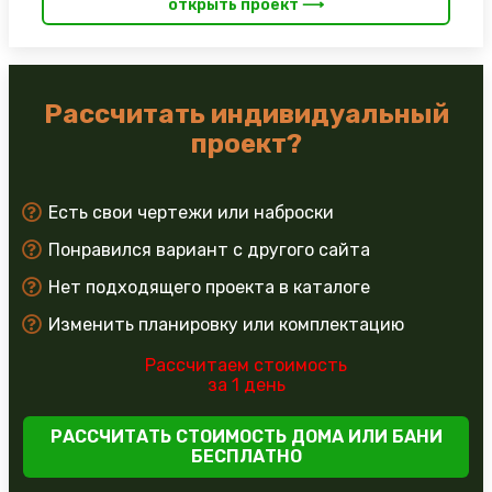
открыть проект ⟶
Рассчитать индивидуальный
проект?
Есть свои чертежи или наброски
Понравился вариант с другого сайта
Нет подходящего проекта в каталоге
Изменить планировку или комплектацию
Рассчитаем стоимость
за 1 день
РАССЧИТАТЬ СТОИМОСТЬ ДОМА ИЛИ БАНИ
БЕСПЛАТНО