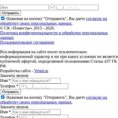
Отправить
Нажимая на кнопку "Отправить", Вы даете
согласие на
обработку своих персональных данных
.
© СК «Поместье» 2015 - 2026.
Политика конфиденциальности и обработки персональных
данных
Пользовательское соглашение
Вся информация на сайте носит исключительно
информационный характер и ни при каких условиях не является
публичной офертой, определяемой положениями Статьи 437 ГК
РФ.
Разработка сайта -
Vertal.ru
Заказать звонок
Имя *
Телефон *
Отправить
Нажимая на кнопку "Отправить", Вы даете
согласие на
обработку своих персональных данных
.
Заказать звонок
Имя *
Телефон *