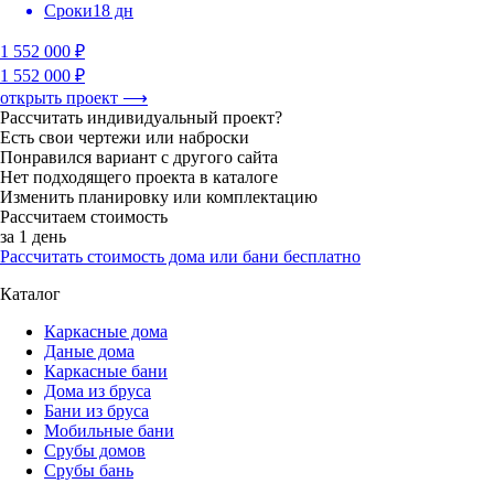
Сроки
18 дн
1 552 000 ₽
1 552 000 ₽
открыть проект ⟶
Рассчитать индивидуальный проект?
Есть свои чертежи или наброски
Понравился вариант с другого сайта
Нет подходящего проекта в каталоге
Изменить планировку или комплектацию
Рассчитаем стоимость
за 1 день
Рассчитать стоимость дома или бани бесплатно
Каталог
Каркасные дома
Даные дома
Каркасные бани
Дома из бруса
Бани из бруса
Мобильные бани
Срубы домов
Срубы бань