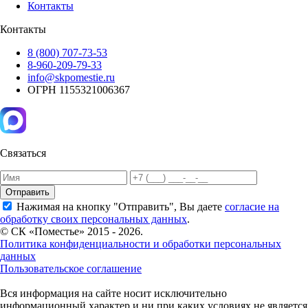
Контакты
Контакты
8 (800) 707-73-53
8-960-209-79-33
info@skpomestie.ru
ОГРН 1155321006367
Связаться
Отправить
Нажимая на кнопку "Отправить", Вы даете
согласие на
обработку своих персональных данных
.
© СК «Поместье» 2015 - 2026.
Политика конфиденциальности и обработки персональных
данных
Пользовательское соглашение
Вся информация на сайте носит исключительно
информационный характер и ни при каких условиях не является