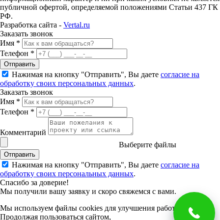
публичной офертой, определяемой положениями Статьи 437 ГК
РФ.
Разработка сайта -
Vertal.ru
Заказать звонок
Имя *
Телефон *
Отправить
Нажимая на кнопку "Отправить", Вы даете
согласие на
обработку своих персональных данных
.
Заказать звонок
Имя *
Телефон *
Комментарий
Выберите файлы
Отправить
Нажимая на кнопку "Отправить", Вы даете
согласие на
обработку своих персональных данных
.
Спасибо за доверие!
Мы получили вашу заявку и скоро свяжемся с вами.
Мы используем файлы cookies для улучшения работы сайта.
Продолжая пользоваться сайтом,