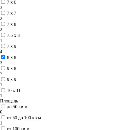
7 x 6
3
7 x 7
2
7 x 8
2
7.5 x 8
1
7 x 9
4
8 x 8
3
9 x 8
7
9 x 9
1
10 x 11
1
Площадь
до 50 кв.м
0
от 50 до 100 кв.м
1
от 100 кв.м