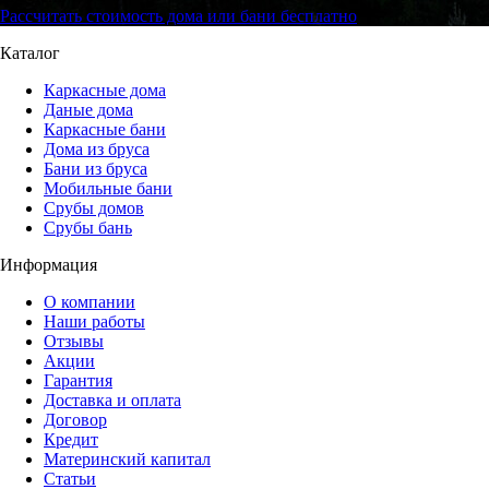
Рассчитать стоимость дома или бани бесплатно
Каталог
Каркасные дома
Даные дома
Каркасные бани
Дома из бруса
Бани из бруса
Мобильные бани
Срубы домов
Срубы бань
Информация
О компании
Наши работы
Отзывы
Акции
Гарантия
Доставка и оплата
Договор
Кредит
Материнский капитал
Статьи