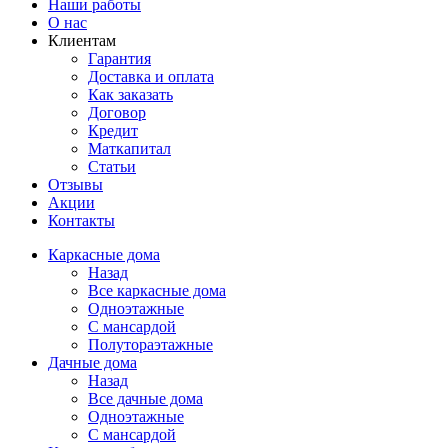
Наши работы
О нас
Клиентам
Гарантия
Доставка и оплата
Как заказать
Договор
Кредит
Маткапитал
Статьи
Отзывы
Акции
Контакты
Каркасные дома
Назад
Все каркасные дома
Одноэтажные
С мансардой
Полутораэтажные
Дачные дома
Назад
Все дачные дома
Одноэтажные
С мансардой