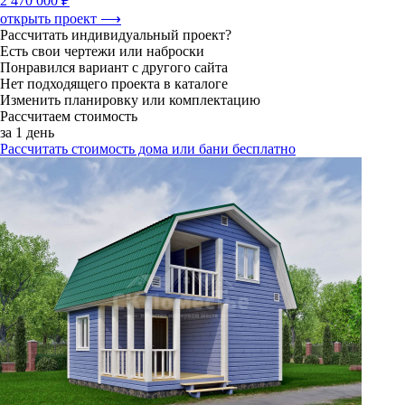
2 470 000 ₽
открыть проект ⟶
Рассчитать индивидуальный проект?
Есть свои чертежи или наброски
Понравился вариант с другого сайта
Нет подходящего проекта в каталоге
Изменить планировку или комплектацию
Рассчитаем стоимость
за 1 день
Рассчитать стоимость дома или бани бесплатно