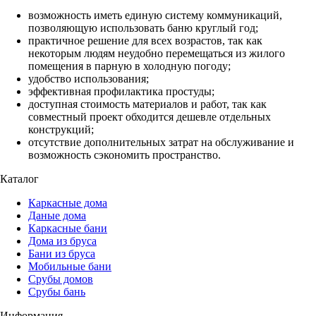
возможность иметь единую систему коммуникаций,
позволяющую использовать баню круглый год;
практичное решение для всех возрастов, так как
некоторым людям неудобно перемещаться из жилого
помещения в парную в холодную погоду;
удобство использования;
эффективная профилактика простуды;
доступная стоимость материалов и работ, так как
совместный проект обходится дешевле отдельных
конструкций;
отсутствие дополнительных затрат на обслуживание и
возможность сэкономить пространство.
Каталог
Каркасные дома
Даные дома
Каркасные бани
Дома из бруса
Бани из бруса
Мобильные бани
Срубы домов
Срубы бань
Информация