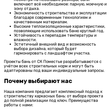
включают всё необходимое: парную, моечную и
зону отдыха.
Экономичность строительства и эксплуатации
благодаря современным технологиям и
качественным материалам.
Высокие теплоизоляционные характеристики,
позволяющие использовать баню круглый год.
Устойчивость к перепадам температуры и
влажности.
Эстетичный внешний вид и возможность
выбора дизайна, который будет
гармонировать с ландшафтом участка.
Проекты бань от СК Поместье разрабатываются с
учётом всех строительных норм и могут быть
адаптированы под ваши индивидуальные запросы.
Почему выбирают нас
Наша компания предлагает комплексный подход к
строительству каркасных бань: от выбора проекта
до полной реализации под ключ. Преимущества
работы с нами: