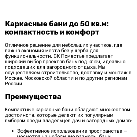
Каркасные бани до 50 кв.м:
компактность и комфорт
Отличное решение для небольших участков, где
важна экономия места без ущерба для
функциональности. СК Поместье предлагает
широкий выбор проектов бань под ключ, идеально
подходящих для загородного отдыха. Мы
осуществляем строительство, доставку и монтаж в
Москве, Московской области и по другим регионам
России.
Преимущества
Компактные каркасные бани обладают множеством
достоинств, которые делают их популярным
выбором среди владельцев дач и загородных домов:
Эффективное использование пространства —
несмотря на небольшие размеры, бани