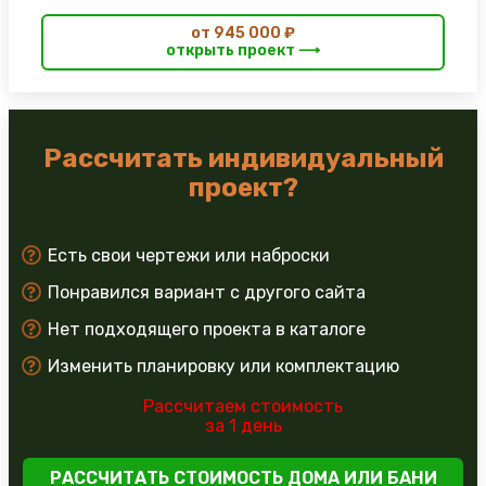
от 945 000 ₽
открыть проект ⟶
Рассчитать индивидуальный
проект?
Есть свои чертежи или наброски
Понравился вариант с другого сайта
Нет подходящего проекта в каталоге
Изменить планировку или комплектацию
Рассчитаем стоимость
за 1 день
РАССЧИТАТЬ СТОИМОСТЬ ДОМА ИЛИ БАНИ