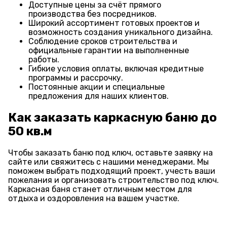
Доступные цены за счёт прямого
производства без посредников.
Широкий ассортимент готовых проектов и
возможность создания уникального дизайна.
Соблюдение сроков строительства и
официальные гарантии на выполненные
работы.
Гибкие условия оплаты, включая кредитные
программы и рассрочку.
Постоянные акции и специальные
предложения для наших клиентов.
Как заказать каркасную баню до
50 кв.м
Чтобы заказать баню под ключ, оставьте заявку на
сайте или свяжитесь с нашими менеджерами. Мы
поможем выбрать подходящий проект, учесть ваши
пожелания и организовать строительство под ключ.
Каркасная баня станет отличным местом для
отдыха и оздоровления на вашем участке.