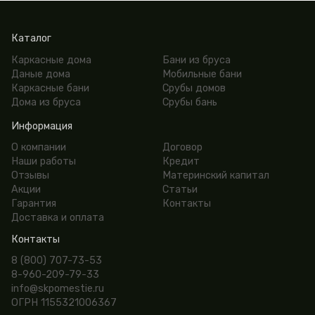
Каталог
Каркасные дома
Бани из бруса
Даные дома
Мобильные бани
Каркасные бани
Срубы домов
Дома из бруса
Срубы бань
Информация
О компании
Договор
Наши работы
Кредит
Отзывы
Материнский капитал
Акции
Статьи
Гарантия
Контакты
Доставка и оплата
Контакты
8 (800) 707-73-53
8-960-209-79-33
info@skpomestie.ru
ОГРН 1155321006367